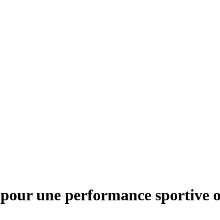
a pour une performance sportive 