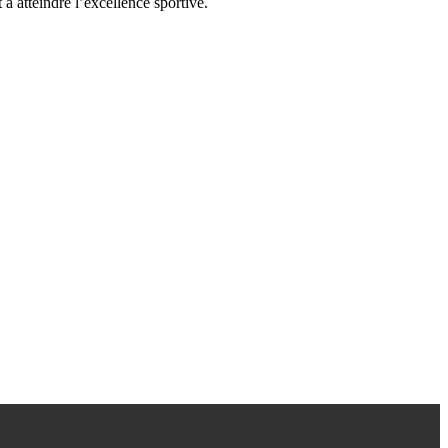
à atteindre l’excellence sportive.