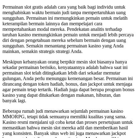
Permainan slot gratis adalah cara yang baik bagi individu untuk
menghabiskan waktu bermain judi tanpa mempertaruhkan uang
sungguhan. Permainan ini memungkinkan pemain untuk melatih
keterampilan bermain lainnya dan mempelajari cara
mempertahankan modal mereka. Pendekatan analitis terhadap
taruhan kasino memungkinkan pemain untuk menjadi lebih percaya
diri dengan pengetahuan mereka sebelum bermain dengan uang
sungguhan. Semakin menantang permainan kasino yang Anda
mainkan, semakin strategis strategi Anda.
Meskipun kebanyakan orang berpikir mesin slot biasanya hanya
sekadar permainan berisiko, kenyataannya adalah bahwa saat ini
permainan slot telah ditingkatkan lebih dari sekadar memutar
gulungan, Anda perlu menunggu kemenangan besar. Permainan ini
dirancang dengan token hadiah, bonus, dan jackpot untuk menjaga
agar pemain tetap tertarik. Hadiah juga dapat berupa program bonus
kasino yang dapat ditukarkan dengan makanan, hiburan, dan
banyak lagi.
Beberapa rumah judi menawarkan sejumlah permainan kasino
MMORPG, tetapi tidak semuanya memiliki kualitas yang sama.
Kasino resmi menjalani uji coba ketat dan proses persetujuan untuk
memastikan bahwa mesin slot mereka adil dan memberikan hasil
yang konsisten. Banyak situs web ini juga menawarkan jackpot