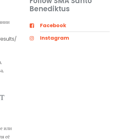
Follow SMA Santo
Benediktus
вании
Facebook
Instagram
esults/
,
а,
т
ие или
ля её