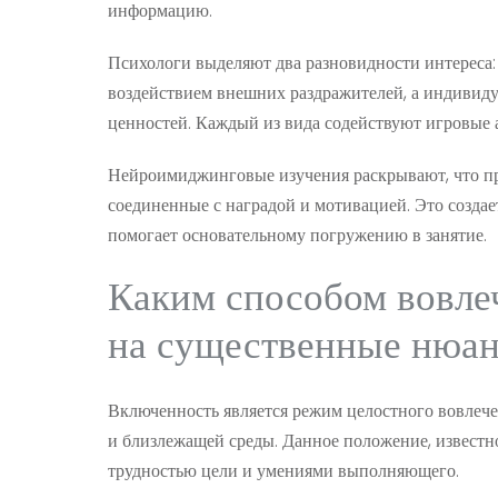
информацию.
Психологи выделяют два разновидности интереса
воздействием внешних раздражителей, а индивид
ценностей. Каждый из вида содействуют игровые 
Нейроимиджинговые изучения раскрывают, что пр
соединенные с наградой и мотивацией. Это созда
помогает основательному погружению в занятие.
Каким способом вовле
на существенные нюа
Включенность является режим целостного вовлечен
и близлежащей среды. Данное положение, известн
трудностью цели и умениями выполняющего.