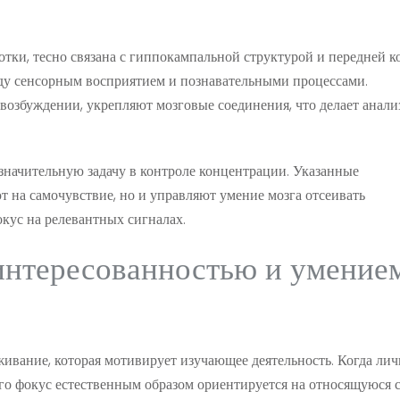
тки, тесно связана с гиппокампальной структурой и передней к
жду сенсорным восприятием и познавательными процессами.
озбуждении, укрепляют мозговые соединения, что делает анали
начительную задачу в контроле концентрации. Указанные
 на самочувствие, но и управляют умение мозга отсеивать
кус на релевантных сигналах.
интересованностью и умение
ивание, которая мотивирует изучающее деятельность. Когда лич
его фокус естественным образом ориентируется на относящуюся 