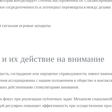
которая контролирует степень настороженности. Сбалансирован
ное сосредоточенность и потенциал перемещаться между делами 
 сигналам игровые аппараты
и их действие на внимание
рдость, сострадание или ощущение справедливости, имеют важно
ения ассоциированы с нашим положением в обществе и контакт
ельно действенными стимуляторами внимания.
ь фокус при реализации публичных задач. Механизм социально
дей регулярно повышает эффективность при осуществлении про