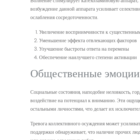
Волнение стимулирует катехоламиновую аппарат, 
возбуждение данной аппарата усиливает селектив
ослабления сосредоточенности.
Увеличение восприимчивости к существенным
Уменьшение эффекта отвлекающих факторов
Улучшение быстроты ответа на перемены
Обеспечение наилучшего степени активации
Общественные эмоции 
Социальные состояния, наподобие неловкость, го
воздействие на потенциал к вниманию. Эти ощущ
остальными личностями, что делает их исключит
Тревога коллективного осуждения может усиливат
поддержки обнаруживает, что наличие прочих лю