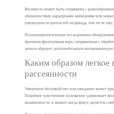
Весомость может быть сопряжена с разнообразны
обязанностями, карьерными амбициями или мораль
совокупности ценностей индивида, тем легче ему 
Психоневрологические исследования обнаруживаю
брюшная фронтальная кора, сопряженная с обрабо
деньги образует дополнительную мотивационную с
Каким образом легкое 
рассеянности
Умеренное беспокойство или ожидание может пре
Подобное чувственное положение удерживает моз
механичности, в момент когда фокус делается сл