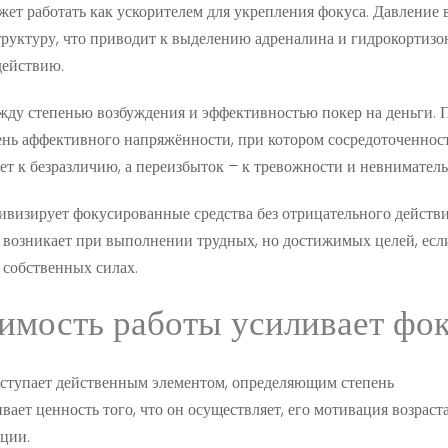
т работать как ускорителем для укрепления фокуса. Давление 
уктуру, что приводит к выделению адреналина и гидрокортизон
действию.
жду степенью возбуждения и эффективностью покер на деньги. 
ень аффективного напряжённости, при котором сосредоточеннос
ет к безразличию, а переизбыток – к тревожности и невниматель
тивизирует фокусированные средства без отрицательного действи
о возникает при выполнении трудных, но достижимых целей, есл
 собственных силах.
чимость работы усиливает фо
ыступает действенным элементом, определяющим степень
ает ценность того, что он осуществляет, его мотивация возраста
ации.