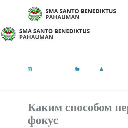
Каким способом пе
February 26, 2026
pages
by
Admin 
Каким способом п
фокус