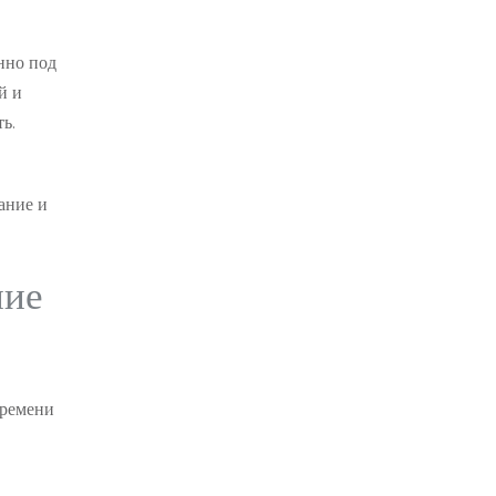
нно под
й и
ь.
ание и
ние
времени