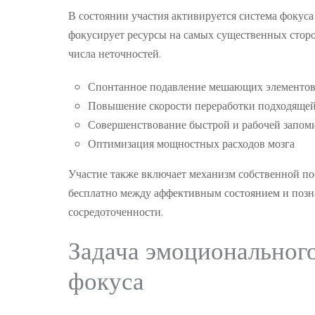
В состоянии участия активируется система фокус
фокусирует ресурсы на самых существенных сторо
числа неточностей.
Спонтанное подавление мешающих элементо
Повышение скорости переработки подходяще
Совершенствование быстрой и рабочей запом
Оптимизация мощностных расходов мозга
Участие также включает механизм собственной по
бесплатно между аффективным состоянием и поз
сосредоточенности.
Задача эмоциональног
фокуса