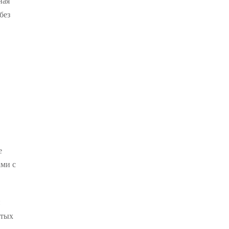
ная
без
е
ами с
й
стых