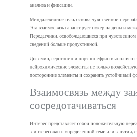
анализа и фиксации.
Миндалевидное тело, основа чувственной перерабо
Эта взаимосвязь гарантирует покер на деньги ме
Передатчики, освобождающиеся при чувственном в
сведений больше продуктивной.
Дофамин, серотонин и норэпинефрин выполняют з
нейрохимические элементы не только воздействуют
посторонние элементы и сохранять устойчивый фо
Взаимосвязь между за
сосредотачиваться
Интерес представляет собой положительную переж
заинтересован в определенной теме или занятии, 