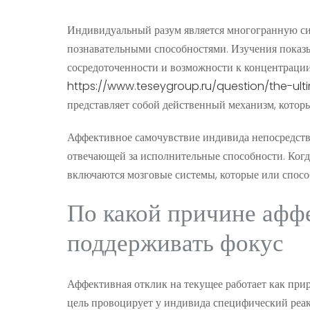
Индивидуальный разум является многогранную си
познавательными способностями. Изучения показ
сосредоточенности и возможности к концентрации
https://www.teseygroup.ru/question/the-ult
представляет собой действенный механизм, которы
Аффективное самочувствие индивида непосредств
отвечающей за исполнительные способности. Когд
включаются мозговые системы, которые или спосо
По какой причине афф
поддерживать фокус
Аффективная отклик на текущее работает как при
цель провоцирует у индивида специфический реак