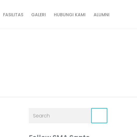
FASILITAS
GALERI
HUBUNGI KAMI
ALUMNI
ус