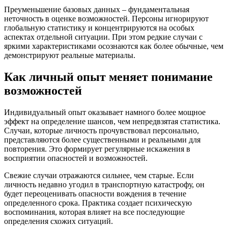
Преуменьшение базовых данных – фундаментальная
неточность в оценке возможностей. Персоны игнорируют
глобальную статистику и концентрируются на особых
аспектах отдельной ситуации. При этом редкие случаи с
яркими характеристиками осознаются как более обычные, чем
демонстрируют реальные материалы.
Как личный опыт меняет понимание
возможностей
Индивидуальный опыт оказывает намного более мощное
эффект на определение шансов, чем непредвзятая статистика.
Случаи, которые личность прочувствовал персонально,
представляются более существенными и реальными для
повторения. Это формирует регулярные искажения в
восприятии опасностей и возможностей.
Свежие случаи отражаются сильнее, чем старые. Если
личность недавно угодил в транспортную катастрофу, он
будет переоценивать опасности вождения в течение
определенного срока. Практика создает психическую
воспоминания, которая влияет на все последующие
определения схожих ситуаций.