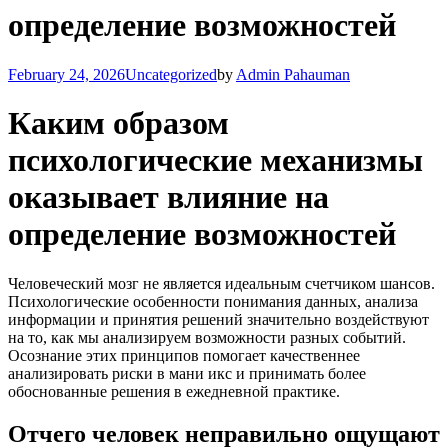
определение возможностей
February 24, 2026
Uncategorized
by
Admin Pahauman
Каким образом
психологические механизмы
оказывает влияние на
определение возможностей
Человеческий мозг не является идеальным счетчиком шансов.
Психологические особенности понимания данных, анализа
информации и принятия решений значительно воздействуют
на то, как мы анализируем возможности разных событий.
Осознание этих принципов помогает качественнее
анализировать риски в мани икс и принимать более
обоснованные решения в ежедневной практике.
Отчего человек неправильно ощущают