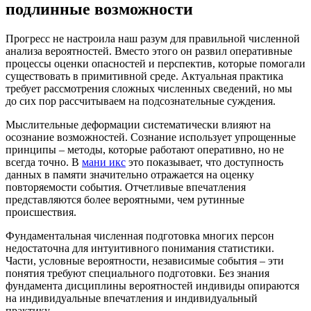
подлинные возможности
Прогресс не настроила наш разум для правильной численной
анализа вероятностей. Вместо этого он развил оперативные
процессы оценки опасностей и перспектив, которые помогали
существовать в примитивной среде. Актуальная практика
требует рассмотрения сложных численных сведений, но мы
до сих пор рассчитываем на подсознательные суждения.
Мыслительные деформации систематически влияют на
осознание возможностей. Сознание использует упрощенные
принципы – методы, которые работают оперативно, но не
всегда точно. В
мани икс
это показывает, что доступность
данных в памяти значительно отражается на оценку
повторяемости события. Отчетливые впечатления
представляются более вероятными, чем рутинные
происшествия.
Фундаментальная численная подготовка многих персон
недостаточна для интуитивного понимания статистики.
Части, условные вероятности, независимые события – эти
понятия требуют специального подготовки. Без знания
фундамента дисциплины вероятностей индивиды опираются
на индивидуальные впечатления и индивидуальный
практику.