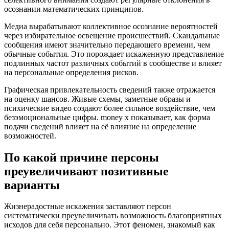
осознании математических принципов.
Медиа вырабатывают коллективное осознание вероятностей
через избирательное освещение происшествий. Скандальные
сообщения имеют значительно передающего времени, чем
обычные события. Это порождает искаженную представление
подлинных частот различных событий в сообществе и влияет
на персональные определения рисков.
Графическая привлекательность сведений также отражается
на оценку шансов. Живые схемы, заметные образы и
психические видео создают более сильное воздействие, чем
безэмоциональные цифры. money x показывает, как форма
подачи сведений влияет на её влияние на определение
возможностей.
По какой причине персоны
преувеличивают позитивные
варианты
Жизнерадостные искажения заставляют персон
систематически преувеличивать возможность благоприятных
исходов для себя персонально. Этот феномен, знакомый как