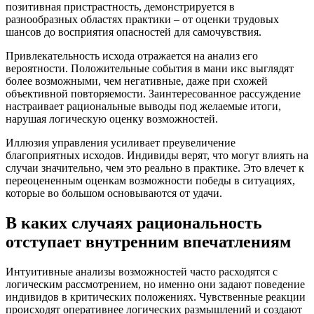
позитивная пристрастность, демонстрируется в
разнообразных областях практики – от оценки трудовых
шансов до восприятия опасностей для самочувствия.
Привлекательность исхода отражается на анализ его
вероятности. Положительные события в мани икс выглядят
более возможными, чем негативные, даже при схожей
объективной повторяемости. Заинтересованное рассуждение
настраивает рациональные выводы под желаемые итоги,
нарушая логическую оценку возможностей.
Иллюзия управления усиливает преувеличение
благоприятных исходов. Индивиды верят, что могут влиять на
случаи значительно, чем это реально в практике. Это влечет к
переоцененным оценкам возможности победы в ситуациях,
которые во большом основываются от удачи.
В каких случаях рациональность
отступает внутренним впечатлениям
Интуитивные анализы возможностей часто расходятся с
логическим рассмотрением, но именно они задают поведение
индивидов в критических положениях. Чувственные реакции
происходят оперативнее логических размышлений и создают