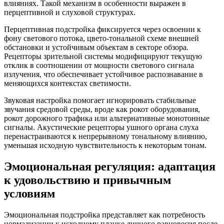
влияниях. Такой механизм в особенности выражен в
перцептивной и слуховой структурах.
Перцептивная подстройка фиксируется через освоении к
фону светового потока, цвето-тональной схеме внешней
обстановки и устойчивым объектам в секторе обзора.
Рецепторы зрительной системы модифицируют текущую
отклик в соотношении от мощности светового сигнала
излучения, что обеспечивает устойчивое распознавание в
меняющихся контекстах светимости.
Звуковая настройка помогает игнорировать стабильные
звучания средовой среды, вроде как рокот оборудования,
рокот дорожного трафика или альтернативные монотонные
сигналы. Акустические рецепторы ушного органа слуха
перенастраиваются к непрерывному тональному влиянию,
уменьшая исходную чувствительность к некоторым тонам.
Эмоциональная регуляция: адаптация
к удовольствию и привычным
условиям
Эмоциональная подстройка представляет как потребность
нормализации к исходному планке личного равновесия после