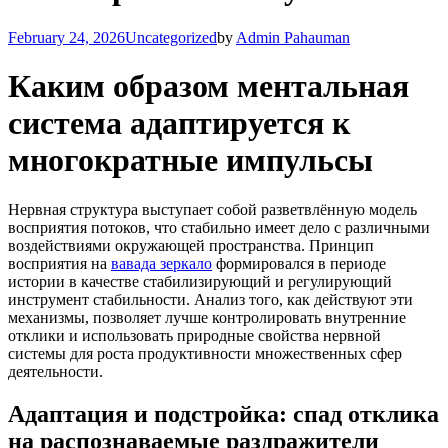
February 24, 2026
Uncategorized
by
Admin Pahauman
Каким образом ментальная
система адаптируется к
многократные импульсы
Нервная структура выступает собой разветвлённую модель
восприятия потоков, что стабильно имеет дело с различными
воздействиями окружающей пространства. Принцип
восприятия на
вавада зеркало
формировался в периоде
истории в качестве стабилизирующий и регулирующий
инструмент стабильности. Анализ того, как действуют эти
механизмы, позволяет лучше контролировать внутренние
отклики и использовать природные свойства нервной
системы для роста продуктивности множественных сфер
деятельности.
Адаптация и подстройка: спад отклика
на распознаваемые раздражители