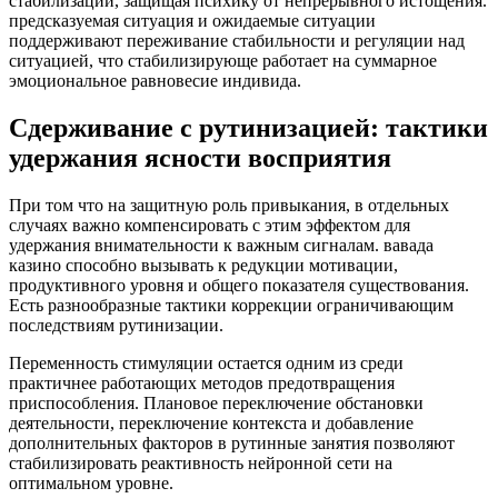
стабилизации, защищая психику от непрерывного истощения.
предсказуемая ситуация и ожидаемые ситуации
поддерживают переживание стабильности и регуляции над
ситуацией, что стабилизирующе работает на суммарное
эмоциональное равновесие индивида.
Сдерживание с рутинизацией: тактики
удержания ясности восприятия
При том что на защитную роль привыкания, в отдельных
случаях важно компенсировать с этим эффектом для
удержания внимательности к важным сигналам. вавада
казино способно вызывать к редукции мотивации,
продуктивного уровня и общего показателя существования.
Есть разнообразные тактики коррекции ограничивающим
последствиям рутинизации.
Переменность стимуляции остается одним из среди
практичнее работающих методов предотвращения
приспособления. Плановое переключение обстановки
деятельности, переключение контекста и добавление
дополнительных факторов в рутинные занятия позволяют
стабилизировать реактивность нейронной сети на
оптимальном уровне.