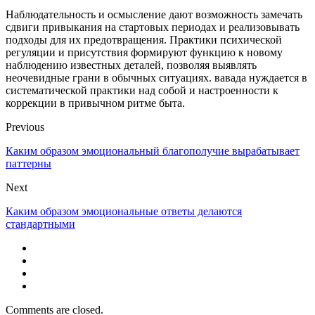
Наблюдательность и осмысление дают возможность замечать
сдвиги привыкания на стартовых периодах и реализовывать
подходы для их предотвращения. Практики психической
регуляции и присутствия формируют функцию к новому
наблюдению известных деталей, позволяя выявлять
неочевидные грани в обычных ситуациях. вавада нуждается в
систематической практики над собой и настроенности к
коррекции в привычном ритме быта.
Previous
Каким образом эмоциональный благополучие вырабатывает
паттерны
Next
Каким образом эмоциональные ответы делаются
стандартными
Comments are closed.