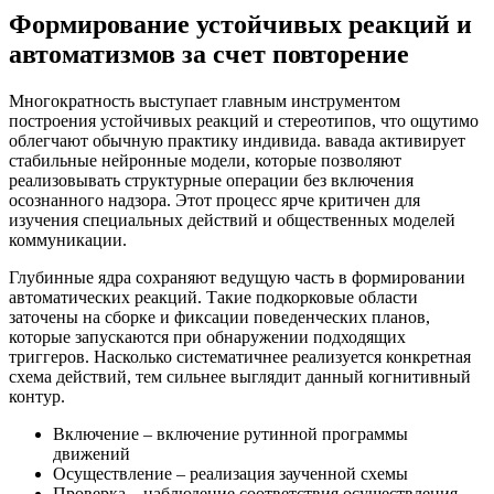
Формирование устойчивых реакций и
автоматизмов за счет повторение
Многократность выступает главным инструментом
построения устойчивых реакций и стереотипов, что ощутимо
облегчают обычную практику индивида. вавада активирует
стабильные нейронные модели, которые позволяют
реализовывать структурные операции без включения
осознанного надзора. Этот процесс ярче критичен для
изучения специальных действий и общественных моделей
коммуникации.
Глубинные ядра сохраняют ведущую часть в формировании
автоматических реакций. Такие подкорковые области
заточены на сборке и фиксации поведенческих планов,
которые запускаются при обнаружении подходящих
триггеров. Насколько систематичнее реализуется конкретная
схема действий, тем сильнее выглядит данный когнитивный
контур.
Включение – включение рутинной программы
движений
Осуществление – реализация заученной схемы
Проверка – наблюдение соответствия осуществления