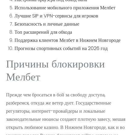
Использование мобильного приложения Мелбет
Лучшие SIP и VPN-сервисы для игроков
Безопасность и личные данные
Топ расширений для обхода
Поддержка клиентов Мелбет в Нижнем Новгороде
Прогнозы спортивных событий на 2026 год
Причины блокировки
Мелбет
Прежде чем бросаться в бой за свободу доступа,
разберемся, откуда же ветер дует. Государственные
регуляторы, интернет-провайдеры и локальные
законодательные нюансы создают плотную завесу, мешая
открыть любимое казино. В Нижнем Новгороде, как и во