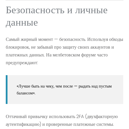
Безопасность и личные
данные
Самый жирный момент — безопасность. Используя обходы
блокировок, не забывай про защиту своих аккаунтов и
платежных данных. На мелбетовском форуме часто
предупреждают:
«Лучше быть на чеку, чем после — рыдать над пустым
балансом».
Оттачивай привычку использовать 2FA (двухфакторную
аутентификацию) и проверенные платежные системы.