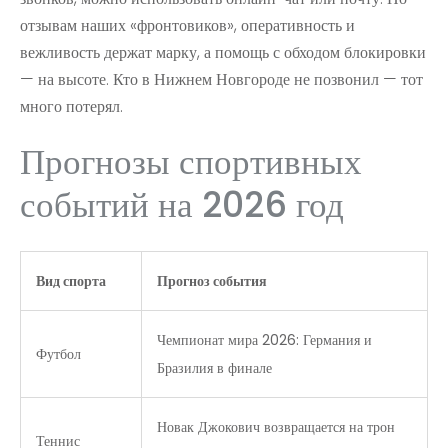
отзывам наших «фронтовиков», оперативность и
вежливость держат марку, а помощь с обходом блокировки
— на высоте. Кто в Нижнем Новгороде не позвонил — тот
много потерял.
Прогнозы спортивных
событий на 2026 год
Вид спорта
Прогноз события
Чемпионат мира 2026: Германия и
Футбол
Бразилия в финале
Новак Джокович возвращается на трон
Теннис