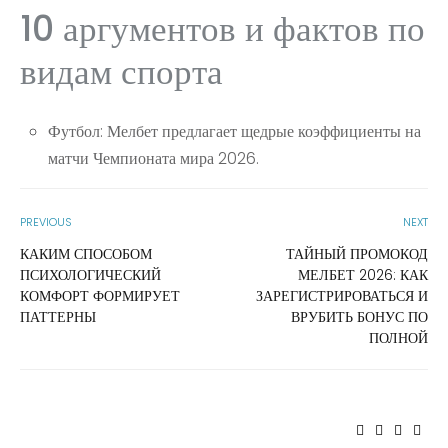
10 аргументов и фактов по
видам спорта
Футбол: Мелбет предлагает щедрые коэффициенты на
матчи Чемпионата мира 2026.
PREVIOUS
NEXT
КАКИМ СПОСОБОМ
ТАЙНЫЙ ПРОМОКОД
ПСИХОЛОГИЧЕСКИЙ
МЕЛБЕТ 2026: КАК
КОМФОРТ ФОРМИРУЕТ
ЗАРЕГИСТРИРОВАТЬСЯ И
ПАТТЕРНЫ
ВРУБИТЬ БОНУС ПО
ПОЛНОЙ