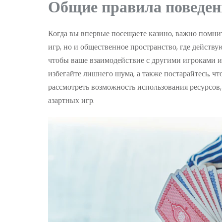
Общие правила поведен
Когда вы впервые посещаете казино, важно помнит
игр, но и общественное пространство, где действ
чтобы ваше взаимодействие с другими игроками и
избегайте лишнего шума, а также постарайтесь, чт
рассмотреть возможность использования ресурсов,
азартных игр.