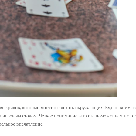
 выкриков, которые могут отвлекать окружающих. Будьте внимат
а игровым столом. Четкое понимание этикета поможет вам не то
тельное впечатление.