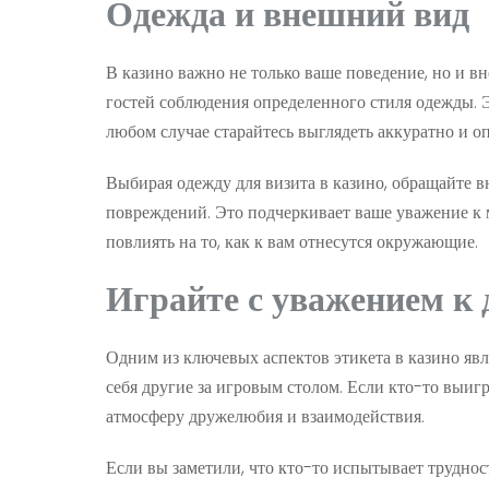
Одежда и внешний вид
В казино важно не только ваше поведение, но и в
гостей соблюдения определенного стиля одежды. Эт
любом случае старайтесь выглядеть аккуратно и о
Выбирая одежду для визита в казино, обращайте вн
повреждений. Это подчеркивает ваше уважение к 
повлиять на то, как к вам отнесутся окружающие.
Играйте с уважением к
Одним из ключевых аспектов этикета в казино явл
себя другие за игровым столом. Если кто-то выиг
атмосферу дружелюбия и взаимодействия.
Если вы заметили, что кто-то испытывает труднос