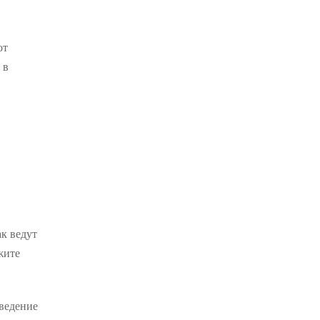
от
 в
ак ведут
жите
оведение