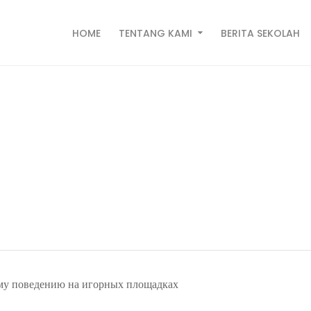
HOME
TENTANG KAMI
BERITA SEKOLAH
ты для новичков по прави
ahauman
ому поведению на игорных площадках