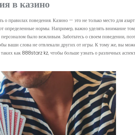
ия в казино
ь о правилах поведения. Казино — это не только место для азар
уют определенные нормы. Например, важно уделять внимание том
 персоналом было вежливым. Заботьтесь о своем поведении, поэ
обы ваши слова не отвлекали других от игры. К тому же, вы мож
 таких как
888starz kz
, чтобы больше узнать о различных аспек