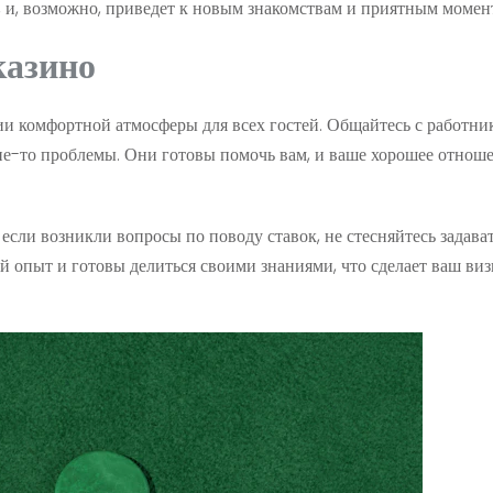
, и, возможно, приведет к новым знакомствам и приятным момен
казино
ии комфортной атмосферы для всех гостей. Общайтесь с работни
ие-то проблемы. Они готовы помочь вам, и ваше хорошее отноше
если возникли вопросы по поводу ставок, не стесняйтесь задава
 опыт и готовы делиться своими знаниями, что сделает ваш виз