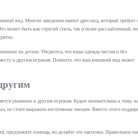
нешний вид. Многие заведения имеют дресскод, который требует 
о может быть как строгий стиль, так и более расслабленный, но
прятно.
имание на детали. Убедитесь, что ваша одежда чистая и без
месту и другим игрокам. Помните, что ваш внешний вид может
 другим
яется уважение к другим игрокам. Будьте внимательны к тому, к
рал, не стоит выражать негативные эмоции. Вместо этого поддер
ти, предложите помощь, но делайте это тактично. Правильное п