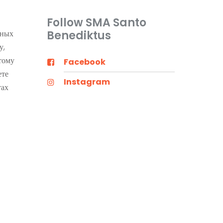
Follow SMA Santo
тных
Benediktus
у,
тому
Facebook
ете
Instagram
тах