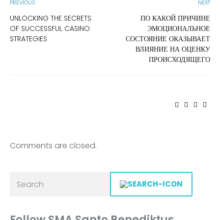
PREVIOUS
NEXT
UNLOCKING THE SECRETS
ПО КАКОЙ ПРИЧИНЕ
OF SUCCESSFUL CASINO
ЭМОЦИОНАЛЬНОЕ
STRATEGIES
СОСТОЯНИЕ ОКАЗЫВАЕТ
ВЛИЯНИЕ НА ОЦЕНКУ
ПРОИСХОДЯЩЕГО
Comments are closed.
Follow SMA Santo Benediktus