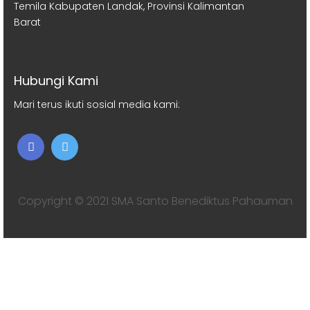
Temila Kabupaten Landak, Provinsi Kalimantan
Barat
Hubungi Kami
Mari terus ikuti sosial media kami:
Copyright © 2021 SMA Santo Benediktus Pahauman