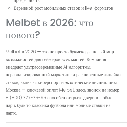
прозрачность
Взрывной рост мобильных ставок и live-форматов
Melbet в 2026: что
нового?
Melbet в 2026 — это не просто букмекер, а целый мир
возможностей для геймеров всех мастей. Компания
внедряет ультрасовременные AI-алгоритмы,
персонализированный маркетинг и расширенные линейки
ставок, включая киберспорт и экзотические дисциплины.
Москва — ключевой оплот Melbet, здесь звонок на номер
8 (800) 777-75-55 способен открыть двери в любые
пари, будь то классика футбола или модные ставки на
дартс.