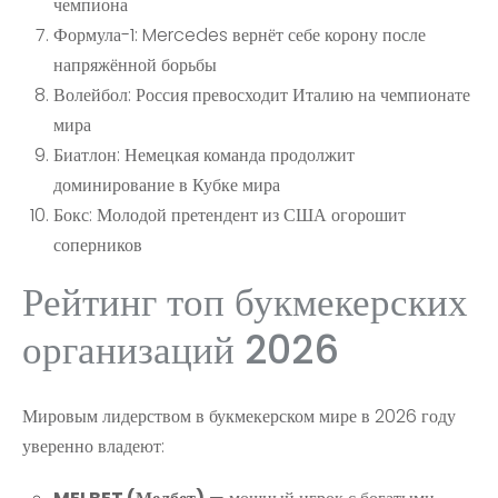
чемпиона
Формула-1: Mercedes вернёт себе корону после
напряжённой борьбы
Волейбол: Россия превосходит Италию на чемпионате
мира
Биатлон: Немецкая команда продолжит
доминирование в Кубке мира
Бокс: Молодой претендент из США огорошит
соперников
Рейтинг топ букмекерских
организаций 2026
Мировым лидерством в букмекерском мире в 2026 году
уверенно владеют: