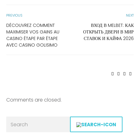
PREVIOUS
NEXT
DÉCOUVREZ COMMENT
ВХОД В MELBET: КАК
MAXIMISER VOS GAINS AU
ОТКРЫТЬ ДВЕРИ В МИР
CASINO ÉTAPE PAR ÉTAPE
СТАВОК И КАЙФА 2026
AVEC CASINO GOLISIMO
Comments are closed.