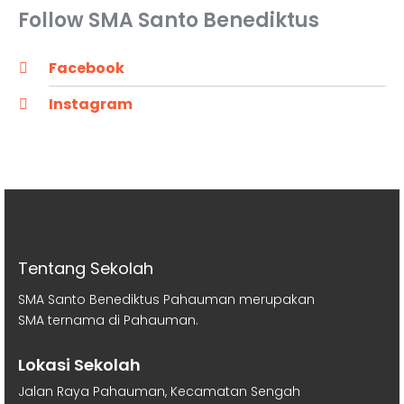
Follow SMA Santo Benediktus
Facebook
Instagram
Tentang Sekolah
SMA Santo Benediktus Pahauman merupakan
SMA ternama di Pahauman.
Lokasi Sekolah
Jalan Raya Pahauman, Kecamatan Sengah