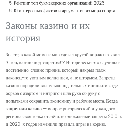
Рейтинг топ букмекерских организаций 2026
10 интересных фактов и аргументов из мира спорта
Законы казино и их
история
Знаете, в какой момент мир сделал крутой вираж и заявил:
“Стоп, казино под запретом!”? Исторически это случилось
постепенно, словно прилив, который накрыл пляж
наконец-то уютным волнением, а не штормом. Запреты
казино породили волну законодательных инициатив, где
борьба с азартом и интригой шла рука об руку с
попытками сохранить экономику и рабочие места.
Когда
запретили казино
— вопрос риторический и у каждого
региона своя точка отсчёта, но эпохальные запреты 2010-х
и 2020-х годов изменили правила игры на корню.