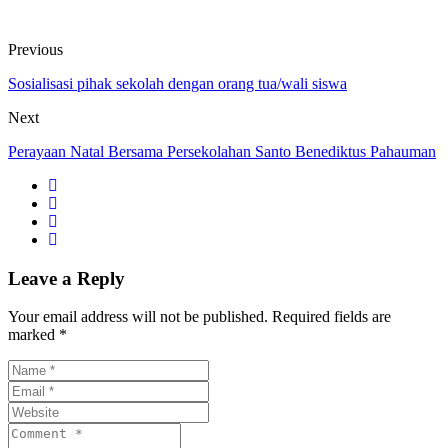
Previous
Sosialisasi pihak sekolah dengan orang tua/wali siswa
Next
Perayaan Natal Bersama Persekolahan Santo Benediktus Pahauman
Leave a Reply
Your email address will not be published. Required fields are
marked *