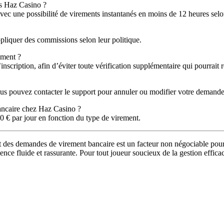
is Haz Casino ?
avec une possibilité de virements instantanés en moins de 12 heures sel
pliquer des commissions selon leur politique.
ement ?
nscription, afin d’éviter toute vérification supplémentaire qui pourrait r
 vous pouvez contacter le support pour annuler ou modifier votre demande
ncaire chez Haz Casino ?
0 € par jour en fonction du type de virement.
t des demandes de virement bancaire est un facteur non négociable pour
ience fluide et rassurante. Pour tout joueur soucieux de la gestion effic