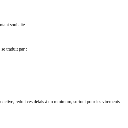
ntant souhaité.
se traduit par :
proactive, réduit ces délais à un minimum, surtout pour les virements