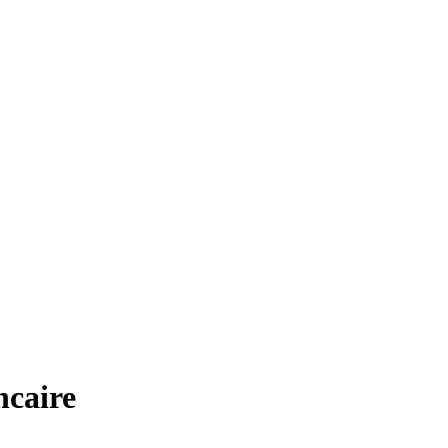
ncaire