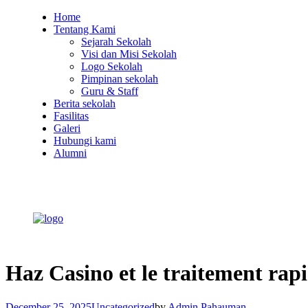
Home
Tentang Kami
Sejarah Sekolah
Visi dan Misi Sekolah
Logo Sekolah
Pimpinan sekolah
Guru & Staff
Berita sekolah
Fasilitas
Galeri
Hubungi kami
Alumni
Haz Casino et le traitement rap
December 25, 2025
Uncategorized
by
Admin Pahauman