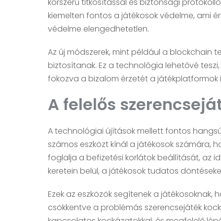
korszerű titkosítással és biztonsági protokoll
kiemelten fontos a játékosok védelme, ami é
védelme elengedhetetlen.
Az új módszerek, mint például a blockchain
biztosítanak. Ez a technológia lehetővé tesz
fokozva a bizalom érzetét a játékplatformok i
A felelős szerencsej
A technológiai újítások mellett fontos hangsúl
számos eszközt kínál a játékosok számára, h
foglalja a befizetési korlátok beállítását, az 
keretein belül, a játékosok tudatos döntések
Ezek az eszközök segítenek a játékosoknak, h
csökkentve a problémás szerencsejáték kocká
kapcsolatos kockázatokkal, és megfelelő lép