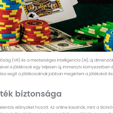
alóság (VR) és a mesterséges intelligencia (AI), új dimenzió
vel a játékosok egy teljesen új, immerszív környezetben é
zása segít a játékosoknak jobban megérteni a játékokat és
áték biztonsága
jelentős előnyöket hozott. Az online kaszinók, mint a Slots