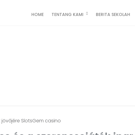
HOME
TENTANG KAMI
BERITA SEKOLAH
chnológia a szerencse
hauman
 jövőjére SlotsGem casino