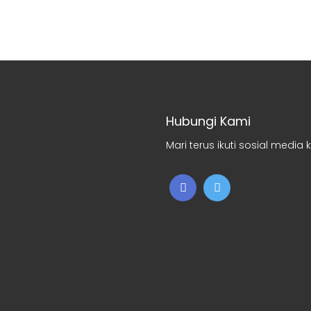
Hubungi Kami
Mari terus ikuti sosial media 