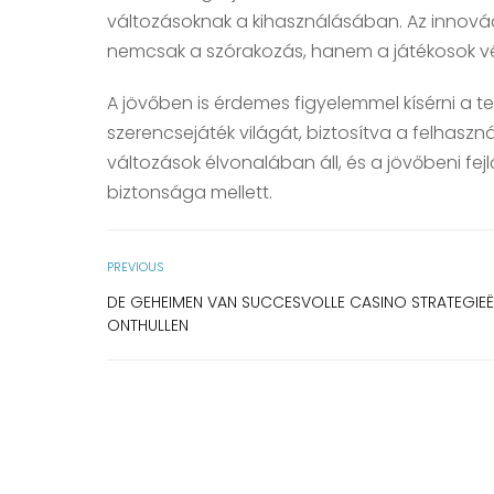
változásoknak a kihasználásában. Az innováci
nemcsak a szórakozás, hanem a játékosok véd
A jövőben is érdemes figyelemmel kísérni a t
szerencsejáték világát, biztosítva a felhasz
változások élvonalában áll, és a jövőbeni fej
biztonsága mellett.
PREVIOUS
DE GEHEIMEN VAN SUCCESVOLLE CASINO STRATEGIE
ONTHULLEN