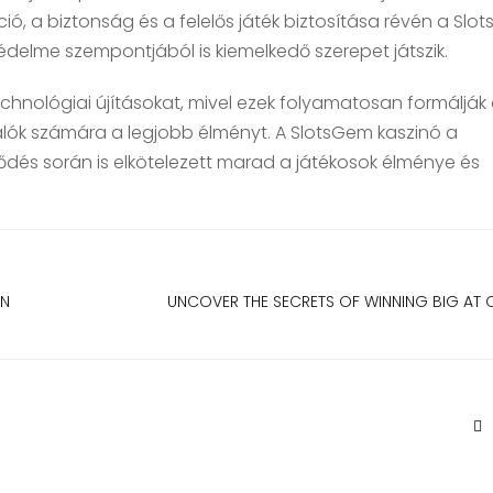
ó, a biztonság és a felelős játék biztosítása révén a Slo
elme szempontjából is kiemelkedő szerepet játszik.
echnológiai újításokat, mivel ezek folyamatosan formálják
nálók számára a legjobb élményt. A SlotsGem kaszinó a
lődés során is elkötelezett marad a játékosok élménye és
ËN
UNCOVER THE SECRETS OF WINNING BIG AT 