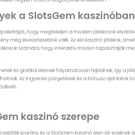
nyek a SlotsGem kaszinóban
kpalettáját, hogy megfeleljen a modern játékosok elvárás
ény még élvezetesebbé válik. Az élő kaszinó játékok, ame
a játékosok számára, hogy interaktív módon tapasztalják me
.
netek és grafikai elemek folyamatosan fejlődnek, így a já
hatnak. Az ingyenes pörgetések és a bónusz ajánlatok t
ződését.
Gem kaszinó szerepe
csejáték iparára, és a SlotsGem kaszinó élen jár ezeknek a