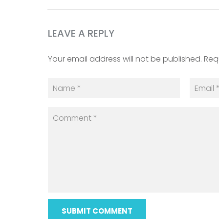
LEAVE A REPLY
Your email address will not be published. Req