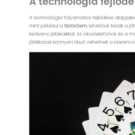
A technológia fejlődé
A technológia folyamatos fejlődése alapjaiba
mint például a
SlotsGem
, lehetővé teszik a 
kedvenc játékaikkal. Az okostelefonok és a m
játékosok könnyen részt vehetnek a szerencse