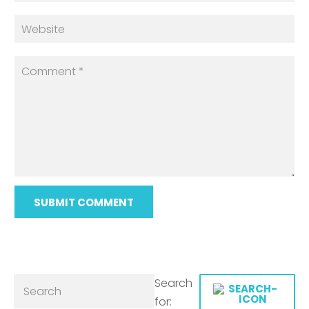
Search
for: