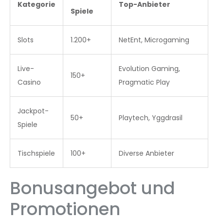
Kategorie
Top-Anbieter
Spiele
Slots
1.200+
NetEnt, Microgaming
Live-
Evolution Gaming,
150+
Casino
Pragmatic Play
Jackpot-
50+
Playtech, Yggdrasil
Spiele
Tischspiele
100+
Diverse Anbieter
Bonusangebot und
Promotionen