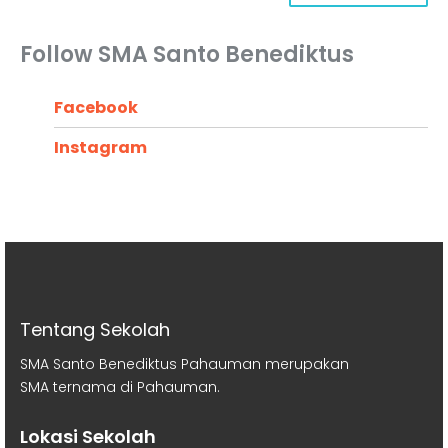
Follow SMA Santo Benediktus
Facebook
Instagram
Tentang Sekolah
SMA Santo Benediktus Pahauman merupakan
SMA ternama di Pahauman.
Lokasi Sekolah