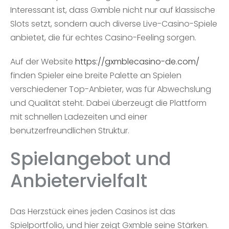
Interessant ist, dass Gxmble nicht nur auf klassische
Slots setzt, sondern auch diverse Live-Casino-Spiele
anbietet, die für echtes Casino-Feeling sorgen.
Auf der Website
https://gxmblecasino-de.com/
finden Spieler eine breite Palette an Spielen
verschiedener Top-Anbieter, was für Abwechslung
und Qualität steht. Dabei überzeugt die Plattform
mit schnellen Ladezeiten und einer
benutzerfreundlichen Struktur.
Spielangebot und
Anbietervielfalt
Das Herzstück eines jeden Casinos ist das
Spielportfolio, und hier zeigt Gxmble seine Stärken.