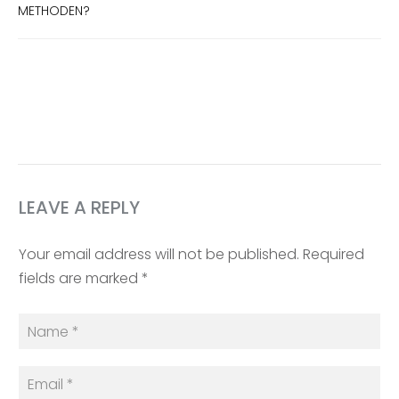
METHODEN?
LEAVE A REPLY
Your email address will not be published. Required
fields are marked *