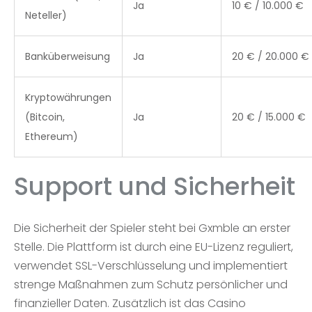
Ja
10 € / 10.000 €
Neteller)
Banküberweisung
Ja
20 € / 20.000 €
Kryptowährungen
(Bitcoin,
Ja
20 € / 15.000 €
Ethereum)
Support und Sicherheit
Die Sicherheit der Spieler steht bei Gxmble an erster
Stelle. Die Plattform ist durch eine EU-Lizenz reguliert,
verwendet SSL-Verschlüsselung und implementiert
strenge Maßnahmen zum Schutz persönlicher und
finanzieller Daten. Zusätzlich ist das Casino