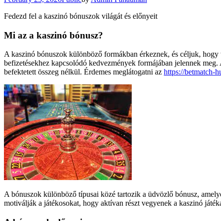
Fedezd fel a kaszinó bónuszok világát és előnyeit
Mi az a kaszinó bónusz?
A kaszinó bónuszok különböző formákban érkeznek, és céljuk, hogy vo
befizetésekhez kapcsolódó kedvezmények formájában jelennek meg. A
befektetett összeg nélkül. Érdemes meglátogatni az
https://betmatch-
A bónuszok különböző típusai közé tartozik a üdvözlő bónusz, amely
motiválják a játékosokat, hogy aktívan részt vegyenek a kaszinó játék