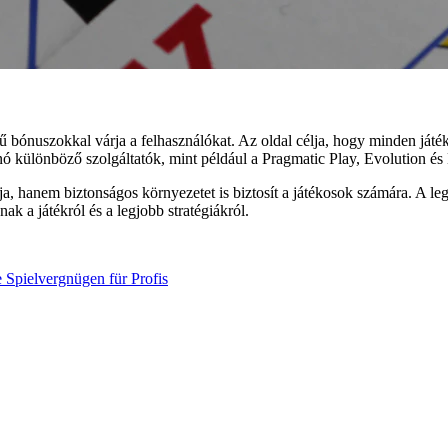
 bónuszokkal várja a felhasználókat. Az oldal célja, hogy minden játé
nó különböző szolgáltatók, mint például a Pragmatic Play, Evolution és
a, hanem biztonságos környezetet is biztosít a játékosok számára. A le
ak a játékról és a legjobb stratégiákról.
 Spielvergnügen für Profis