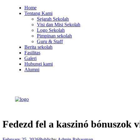
Home
Tentang Kami
Sejarah Sekolah
Visi dan Misi Sekolah
Logo Sekolah
Pimpinan sekolah
Guru & Staff
Berita sekolah
Fasilitas
Galeri
Hubungi kami
Alumni
Fedezd fel a kaszinó bónuszok vi
February 25, 2026
Public
by
Admin Pahauman