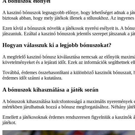
A bónuszok előnyei
A kaszinó bónuszok legnagyobb előnye, hogy lehetőséget adnak a ját
biztosak abban, hogy mely játékok illenek a stílusukhoz. Az ingyenes 
Ezen kívül a bónuszok növelik a játékosok nyerési esélyeit is. A bónu
játszaniuk. Ezáltal a kaszinó bónuszok jelentős szerepet játszanak a
Hogyan válasszuk ki a legjobb bónuszokat?
A megfelelő kaszinó bónusz kiválasztása nemcsak az előnyök maximális
követelményeket és a lejárati időt. Ezek az információk segíthetnek el
Továbbá, érdemes összehasonlítani a különböző kaszinók bónuszait, 
érdemes időt szánni a kutatásra.
A bónuszok kihasználása a játék során
A bónuszok kihasználása kulcsfontosságú a maximális nyeremények elé
mértékben járulhatnak hozzá a bónusz megforgatásához. Néhány játék,
Emellett a játékosoknak érdemes rendszeresen figyelniük a kaszinók ál
játékot.