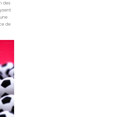
on des
lysent
’une
nce de