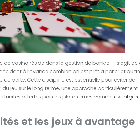
 de casino réside dans la gestion de bankroll. Il s’agit de 
 en décidant à l’avance combien on est prêt à parier et qua
 de perte. Cette discipline est essentielle pour éviter de
ir du jeu sur le long terme, une approche particulièrement
pportunités offertes par des plateformes comme
avantgar
lités et les jeux à avantage