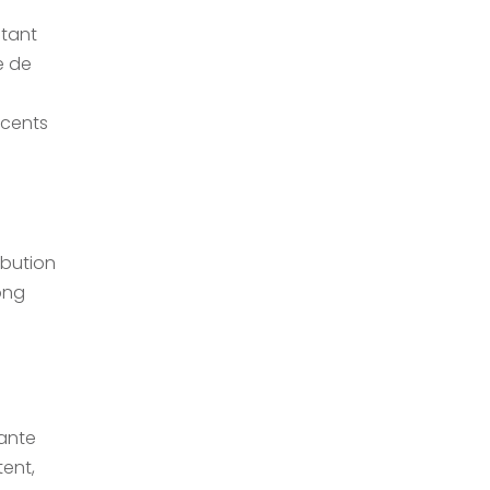
itant
e de
acents
ibution
ong
sante
tent,