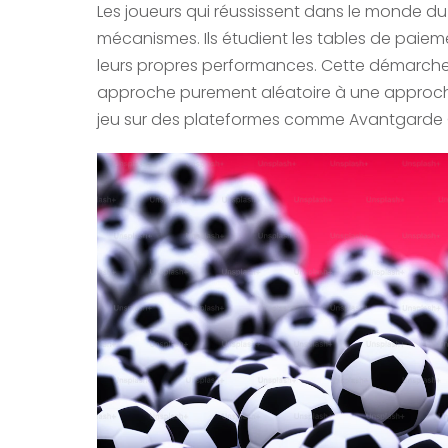
Les joueurs qui réussissent dans le monde d
mécanismes. Ils étudient les tables de paie
leurs propres performances. Cette démarche
approche purement aléatoire à une approche p
jeu sur des plateformes comme Avantgarde 