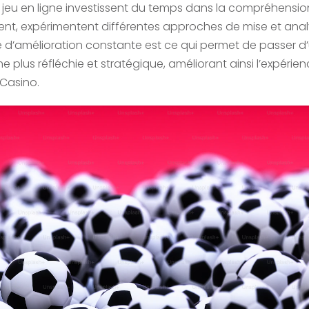
u jeu en ligne investissent du temps dans la compréhensi
ment, expérimentent différentes approches de mise et ana
 d’amélioration constante est ce qui permet de passer d
lus réfléchie et stratégique, améliorant ainsi l’expérie
Casino.