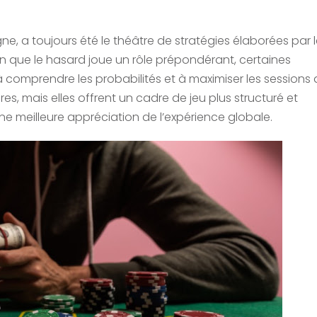
ligne, a toujours été le théâtre de stratégies élaborées par 
en que le hasard joue un rôle prépondérant, certaines
 comprendre les probabilités et à maximiser les sessions d
es, mais elles offrent un cadre de jeu plus structuré et
ne meilleure appréciation de l’expérience globale.