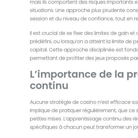
mais ils comportent des risques importants et
situations. Une approche plus prudente consis
session et du niveau de confiance, tout en res
Il est crucial de se fixer des limites de gain et
prédéfini, ou lorsqu’on a atteint la limite de
capital. Cette approche disciplinée est fon
permettant de profiter des jeux proposés par
L’importance de la pr
continu
Aucune stratégie de casino n’est efficace 
implique de pratiquer régulièrement, que ce
petites mises. L’apprentissage continu des règ
spécifiques à chacun peut transformer un jou