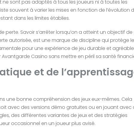
 ne sont pas adaptés à tous les joueurs ni à toutes les
te souvent à varier les mises en fonction de l’évolution d
tant dans les limites établies.
 de perte. Savoir s’arrêter lorsqu’on a atteint un objectif de 
 perte autorisée, est une marque de discipline qui protège l
damentale pour une expérience de jeu durable et agréable
 Avantgarde Casino sans mettre en péril sa santé financi
atique et de l’apprentissa
sans une bonne compréhension des jeux eux-mêmes. Cela
 soit avec des versions démo gratuites ou en jouant avec
les, des différentes variantes de jeux et des stratégies
eur occasionnel en un joueur plus avisé.