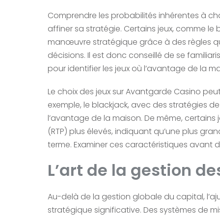
Comprendre les probabilités inhérentes à c
affiner sa stratégie. Certains jeux, comme le
manœuvre stratégique grâce à des règles qui 
décisions. Il est donc conseillé de se familia
pour identifier les jeux où l’avantage de la mai
Le choix des jeux sur Avantgarde Casino peut
exemple, le blackjack, avec des stratégies 
l’avantage de la maison. De même, certains j
(RTP) plus élevés, indiquant qu’une plus gran
terme. Examiner ces caractéristiques avant 
L’art de la gestion de
Au-delà de la gestion globale du capital, l
stratégique significative. Des systèmes de mi