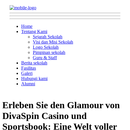
Home
Tentang Kami
Sejarah Sekolah
Visi dan Misi Sekolah
Logo Sekolah
Pimpinan sekolah
Guru & Staff
Berita sekolah
Fasilitas
Galeri
Hubungi kami
Alumni
Erleben Sie den Glamour von
DivaSpin Casino und
Sportsbook: Eine Welt voller