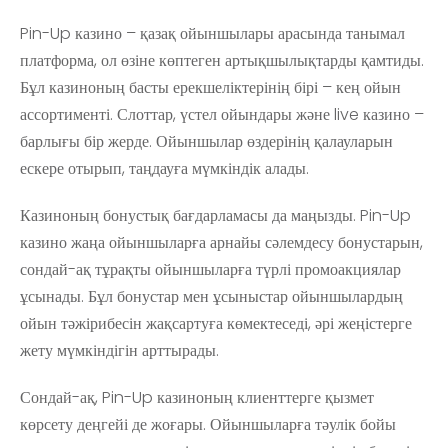
Pin-Up казино – қазақ ойыншылары арасында танымал
платформа, ол өзіне көптеген артықшылықтарды қамтиды.
Бұл казиноның басты ерекшеліктерінің бірі – кең ойын
ассортименті. Слоттар, үстел ойындары және live казино –
барлығы бір жерде. Ойыншылар өздерінің қалауларын
ескере отырып, таңдауға мүмкіндік алады.
Казиноның бонустық бағдарламасы да маңызды. Pin-Up
казино жаңа ойыншыларға арнайы сәлемдесу бонустарын,
сондай-ақ тұрақты ойыншыларға түрлі промоакциялар
ұсынады. Бұл бонустар мен ұсыныстар ойыншылардың
ойын тәжірибесін жақсартуға көмектеседі, әрі жеңістерге
жету мүмкіндігін арттырады.
Сондай-ақ, Pin-Up казиноның клиенттерге қызмет
көрсету деңгейі де жоғары. Ойыншыларға тәулік бойы