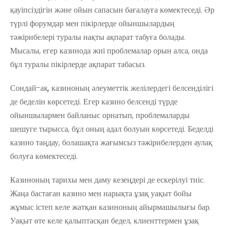
қауіпсіздігін және ойын сапасын бағалауға көмектеседі. Әр
түрлі форумдар мен пікірлерде ойыншылардың
тәжірибелері туралы нақты ақпарат табуға болады.
Мысалы, егер казинода жиі проблемалар орын алса, онда
бұл туралы пікірлерде ақпарат табасыз.
Сондай-ақ, казиноның әлеуметтік желілердегі белсенділігі
де беделін көрсетеді. Егер казино белсенді түрде
ойыншылармен байланыс орнатып, проблемаларды
шешуге тырысса, бұл оның адал болуын көрсетеді. Беделді
казино таңдау, болашақта жағымсыз тәжірибелерден аулақ
болуға көмектеседі.
Казиноның тарихы мен даму кезеңдері де ескерілуі тиіс.
Жаңа бастаған казино мен нарықта ұзақ уақыт бойы
жұмыс істеп келе жатқан казиноның айырмашылығы бар.
Уақыт өте келе қалыптасқан бедел, клиенттермен ұзақ