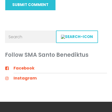
Follow SMA Santo Benediktus
Facebook
Instagram