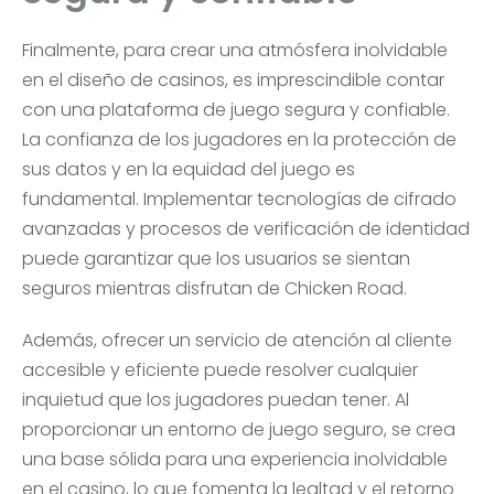
Finalmente, para crear una atmósfera inolvidable
en el diseño de casinos, es imprescindible contar
con una plataforma de juego segura y confiable.
La confianza de los jugadores en la protección de
sus datos y en la equidad del juego es
fundamental. Implementar tecnologías de cifrado
avanzadas y procesos de verificación de identidad
puede garantizar que los usuarios se sientan
seguros mientras disfrutan de Chicken Road.
Además, ofrecer un servicio de atención al cliente
accesible y eficiente puede resolver cualquier
inquietud que los jugadores puedan tener. Al
proporcionar un entorno de juego seguro, se crea
una base sólida para una experiencia inolvidable
en el casino, lo que fomenta la lealtad y el retorno