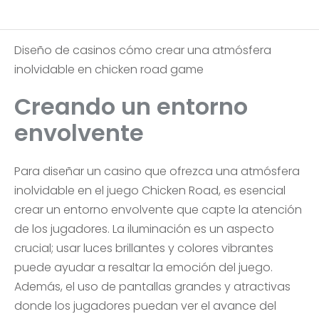
Diseño de casinos cómo crear una atmósfera
inolvidable en chicken road game
Creando un entorno
envolvente
Para diseñar un casino que ofrezca una atmósfera
inolvidable en el juego Chicken Road, es esencial
crear un entorno envolvente que capte la atención
de los jugadores. La iluminación es un aspecto
crucial; usar luces brillantes y colores vibrantes
puede ayudar a resaltar la emoción del juego.
Además, el uso de pantallas grandes y atractivas
donde los jugadores puedan ver el avance del