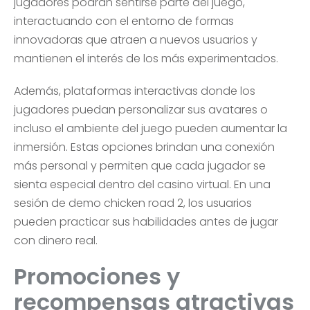
jugadores podrán sentirse parte del juego,
interactuando con el entorno de formas
innovadoras que atraen a nuevos usuarios y
mantienen el interés de los más experimentados.
Además, plataformas interactivas donde los
jugadores puedan personalizar sus avatares o
incluso el ambiente del juego pueden aumentar la
inmersión. Estas opciones brindan una conexión
más personal y permiten que cada jugador se
sienta especial dentro del casino virtual. En una
sesión de demo chicken road 2, los usuarios
pueden practicar sus habilidades antes de jugar
con dinero real.
Promociones y
recompensas atractivas