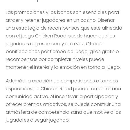
Las promociones y los bonos son esenciales para
atraer y retener jugadores en un casino. Diseñar
una estrategia de recompensas que esté alineada
con el juego Chicken Road puede hacer que los
jugadores regresen una y otra vez. Ofrecer
bonificaciones por tiempo de juego, giros gratis o
recompensas por completar niveles puede
mantener el interés y la emoción en torno al juego.
Además, la creación de competiciones o torneos
específicos de Chicken Road puede fomentar una
comunidad activa. Al incentivar la participación y
ofrecer premios atractivos, se puede construir una
atmósfera de competencia sana que motive a los
jugadores a seguir jugando.