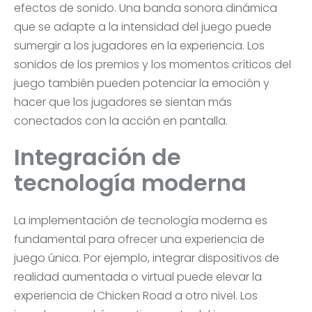
efectos de sonido. Una banda sonora dinámica
que se adapte a la intensidad del juego puede
sumergir a los jugadores en la experiencia. Los
sonidos de los premios y los momentos críticos del
juego también pueden potenciar la emoción y
hacer que los jugadores se sientan más
conectados con la acción en pantalla.
Integración de
tecnología moderna
La implementación de tecnología moderna es
fundamental para ofrecer una experiencia de
juego única. Por ejemplo, integrar dispositivos de
realidad aumentada o virtual puede elevar la
experiencia de Chicken Road a otro nivel. Los