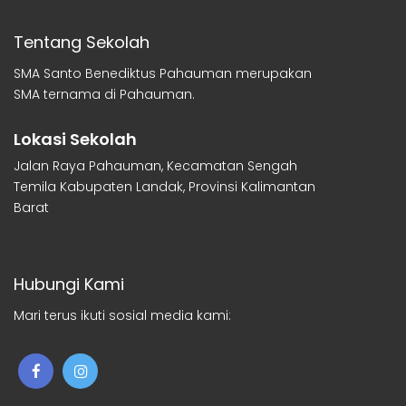
Tentang Sekolah
SMA Santo Benediktus Pahauman merupakan
SMA ternama di Pahauman.
Lokasi Sekolah
Jalan Raya Pahauman, Kecamatan Sengah
Temila Kabupaten Landak, Provinsi Kalimantan
Barat
Hubungi Kami
Mari terus ikuti sosial media kami: