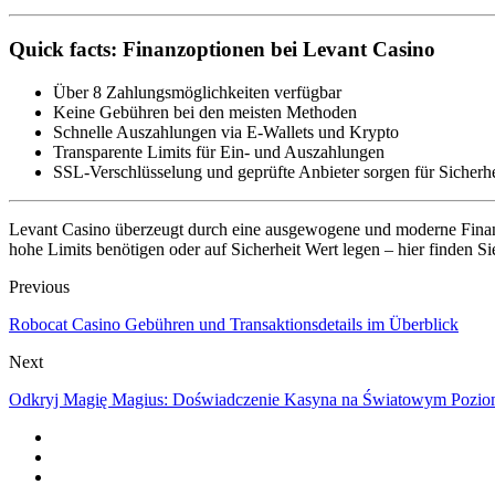
Quick facts: Finanzoptionen bei Levant Casino
Über 8 Zahlungsmöglichkeiten verfügbar
Keine Gebühren bei den meisten Methoden
Schnelle Auszahlungen via E-Wallets und Krypto
Transparente Limits für Ein- und Auszahlungen
SSL-Verschlüsselung und geprüfte Anbieter sorgen für Sicherhe
Levant Casino überzeugt durch eine ausgewogene und moderne Finanzin
hohe Limits benötigen oder auf Sicherheit Wert legen – hier finden Si
Previous
Robocat Casino Gebühren und Transaktionsdetails im Überblick
Next
Odkryj Magię Magius: Doświadczenie Kasyna na Światowym Pozio