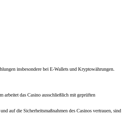
szahlungen insbesondere bei E-Wallets und Kryptowährungen.
 arbeitet das Casino ausschließlich mit geprüften
n und auf die Sicherheitsmaßnahmen des Casinos vertrauen, sind