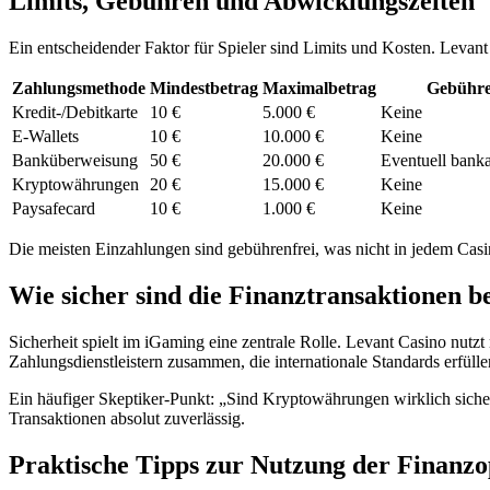
Limits, Gebühren und Abwicklungszeiten
Ein entscheidender Faktor für Spieler sind Limits und Kosten. Levant 
Zahlungsmethode
Mindestbetrag
Maximalbetrag
Gebühr
Kredit-/Debitkarte
10 €
5.000 €
Keine
E-Wallets
10 €
10.000 €
Keine
Banküberweisung
50 €
20.000 €
Eventuell bank
Kryptowährungen
20 €
15.000 €
Keine
Paysafecard
10 €
1.000 €
Keine
Die meisten Einzahlungen sind gebührenfrei, was nicht in jedem Casi
Wie sicher sind die Finanztransaktionen b
Sicherheit spielt im iGaming eine zentrale Rolle. Levant Casino nutz
Zahlungsdienstleistern zusammen, die internationale Standards erfülle
Ein häufiger Skeptiker-Punkt: „Sind Kryptowährungen wirklich sicher
Transaktionen absolut zuverlässig.
Praktische Tipps zur Nutzung der Finanzo