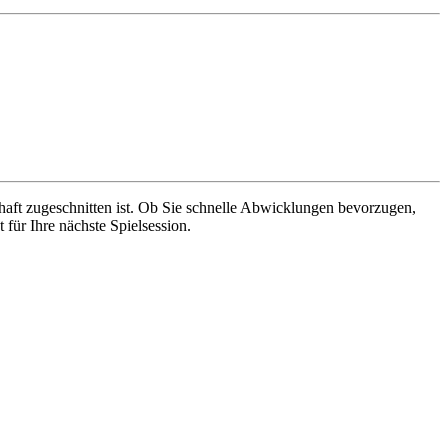
chaft zugeschnitten ist. Ob Sie schnelle Abwicklungen bevorzugen,
 für Ihre nächste Spielsession.