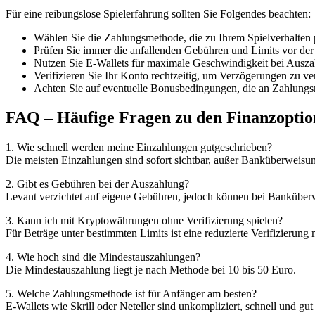
Für eine reibungslose Spielerfahrung sollten Sie Folgendes beachten:
Wählen Sie die Zahlungsmethode, die zu Ihrem Spielverhalten 
Prüfen Sie immer die anfallenden Gebühren und Limits vor der
Nutzen Sie E-Wallets für maximale Geschwindigkeit bei Ausza
Verifizieren Sie Ihr Konto rechtzeitig, um Verzögerungen zu v
Achten Sie auf eventuelle Bonusbedingungen, die an Zahlungs
FAQ – Häufige Fragen zu den Finanzoptio
1. Wie schnell werden meine Einzahlungen gutgeschrieben?
Die meisten Einzahlungen sind sofort sichtbar, außer Banküberweisu
2. Gibt es Gebühren bei der Auszahlung?
Levant verzichtet auf eigene Gebühren, jedoch können bei Banküber
3. Kann ich mit Kryptowährungen ohne Verifizierung spielen?
Für Beträge unter bestimmten Limits ist eine reduzierte Verifizierung 
4. Wie hoch sind die Mindestauszahlungen?
Die Mindestauszahlung liegt je nach Methode bei 10 bis 50 Euro.
5. Welche Zahlungsmethode ist für Anfänger am besten?
E-Wallets wie Skrill oder Neteller sind unkompliziert, schnell und gut