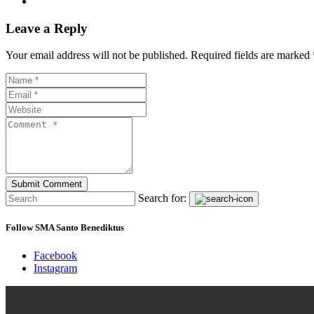
Leave a Reply
Your email address will not be published. Required fields are marked 
Search for:
Follow SMA Santo Benediktus
Facebook
Instagram