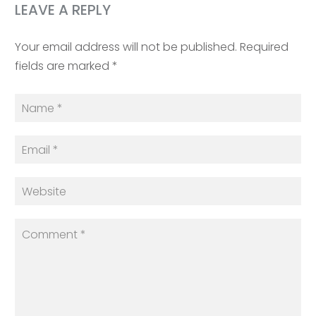
LEAVE A REPLY
Your email address will not be published. Required
fields are marked *