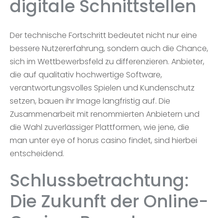
digitale Schnittstellen
Der technische Fortschritt bedeutet nicht nur eine
bessere Nutzererfahrung, sondern auch die Chance,
sich im Wettbewerbsfeld zu differenzieren. Anbieter,
die auf qualitativ hochwertige Software,
verantwortungsvolles Spielen und Kundenschutz
setzen, bauen ihr Image langfristig auf. Die
Zusammenarbeit mit renommierten Anbietern und
die Wahl zuverlässiger Plattformen, wie jene, die
man unter eye of horus casino findet, sind hierbei
entscheidend.
Schlussbetrachtung:
Die Zukunft der Online-