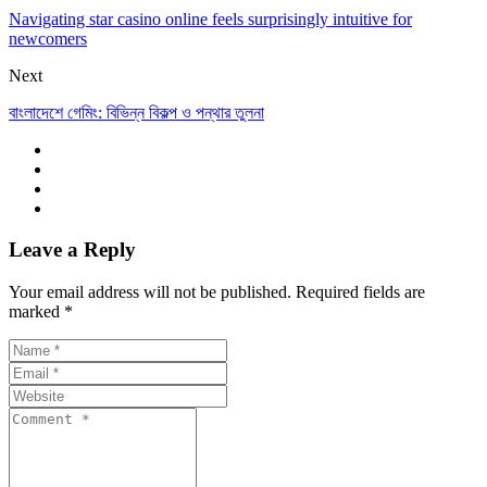
Navigating star casino online feels surprisingly intuitive for
newcomers
Next
বাংলাদেশে গেমিং: বিভিন্ন বিকল্প ও পন্থার তুলনা
Leave a Reply
Your email address will not be published. Required fields are
marked *