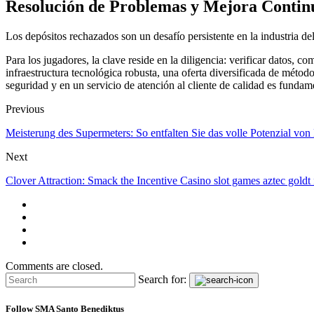
Resolución de Problemas y Mejora Contin
Los depósitos rechazados son un desafío persistente en la industria d
Para los jugadores, la clave reside en la diligencia: verificar datos, 
infraestructura tecnológica robusta, una oferta diversificada de métod
seguridad y en un servicio de atención al cliente de calidad es funda
Previous
Meisterung des Supermeters: So entfalten Sie das volle Potenzial vo
Next
Clover Attraction: Smack the Incentive Casino slot games aztec goldt 
Comments are closed.
Search for:
Follow SMA Santo Benediktus