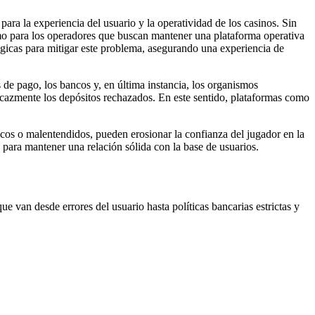
ara la experiencia del usuario y la operatividad de los casinos. Sin
omo para los operadores que buscan mantener una plataforma operativa
tégicas para mitigar este problema, asegurando una experiencia de
s de pago, los bancos y, en última instancia, los organismos
icazmente los depósitos rechazados. En este sentido, plataformas como
icos o malentendidos, pueden erosionar la confianza del jugador en la
s para mantener una relación sólida con la base de usuarios.
ue van desde errores del usuario hasta políticas bancarias estrictas y