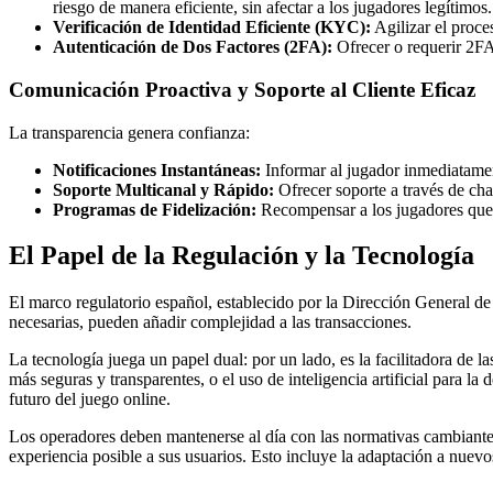
riesgo de manera eficiente, sin afectar a los jugadores legítimos.
Verificación de Identidad Eficiente (KYC):
Agilizar el proce
Autenticación de Dos Factores (2FA):
Ofrecer o requerir 2FA
Comunicación Proactiva y Soporte al Cliente Eficaz
La transparencia genera confianza:
Notificaciones Instantáneas:
Informar al jugador inmediatament
Soporte Multicanal y Rápido:
Ofrecer soporte a través de cha
Programas de Fidelización:
Recompensar a los jugadores que u
El Papel de la Regulación y la Tecnología
El marco regulatorio español, establecido por la Dirección General de
necesarias, pueden añadir complejidad a las transacciones.
La tecnología juega un papel dual: por un lado, es la facilitadora de l
más seguras y transparentes, o el uso de inteligencia artificial para la
futuro del juego online.
Los operadores deben mantenerse al día con las normativas cambiantes
experiencia posible a sus usuarios. Esto incluye la adaptación a nuev