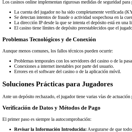
Los casinos online implementan rigurosas medidas de seguridad para p
La cuenta del jugador no ha sido completamente verificada 
Se detectan intentos de fraude o actividad sospechosa en la cuen
La dirección IP desde la que se intenta el depósito está en una l
El casino tiene límites de depósito preestablecidos que el jugado
Problemas Tecnológicos y de Conexión
Aunque menos comunes, los fallos técnicos pueden ocurrir:
Problemas temporales con los servidores del casino o de la pasa
Conexiones a internet inestables por parte del usuario.
Errores en el software del casino o de la aplicación móvil.
Soluciones Prácticas para Jugadores
Ante un depósito rechazado, el jugador tiene varias vías de actuación 
Verificación de Datos y Métodos de Pago
El primer paso es siempre la autocomprobación:
Revisar la Información Introducida:
Asegurarse de que todos