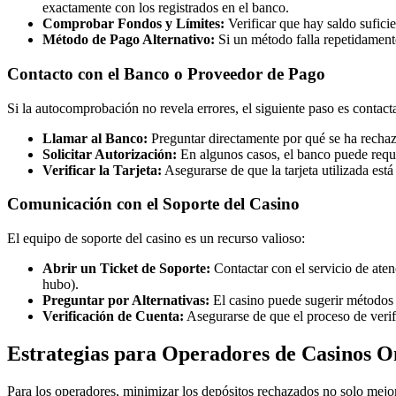
exactamente con los registrados en el banco.
Comprobar Fondos y Límites:
Verificar que hay saldo suficie
Método de Pago Alternativo:
Si un método falla repetidamente
Contacto con el Banco o Proveedor de Pago
Si la autocomprobación no revela errores, el siguiente paso es contacta
Llamar al Banco:
Preguntar directamente por qué se ha rechaza
Solicitar Autorización:
En algunos casos, el banco puede requer
Verificar la Tarjeta:
Asegurarse de que la tarjeta utilizada está
Comunicación con el Soporte del Casino
El equipo de soporte del casino es un recurso valioso:
Abrir un Ticket de Soporte:
Contactar con el servicio de atenc
hubo).
Preguntar por Alternativas:
El casino puede sugerir métodos d
Verificación de Cuenta:
Asegurarse de que el proceso de verif
Estrategias para Operadores de Casinos O
Para los operadores, minimizar los depósitos rechazados no solo mejora