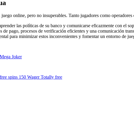
ua
el juego online, pero no insuperables. Tanto jugadores como operadores 
comprender las políticas de su banco y comunicarse eficazmente con el so
os de pago, procesos de verificación eficientes y una comunicación trans
mental para minimizar estos inconvenientes y fomentar un entorno de jue
n Mega Joker
free spins 150 Wager Totally free