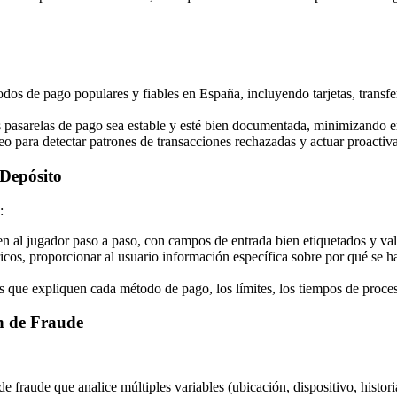
s de pago populares y fiables en España, incluyendo tarjetas, transfere
s pasarelas de pago sea estable y esté bien documentada, minimizando e
o para detectar patrones de transacciones rechazadas y actuar proactiv
 Depósito
:
en al jugador paso a paso, con campos de entrada bien etiquetados y val
cos, proporcionar al usuario información específica sobre por qué se h
 que expliquen cada método de pago, los límites, los tiempos de proc
n de Fraude
e fraude que analice múltiples variables (ubicación, dispositivo, histori