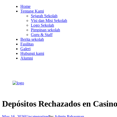
Home
Tentang Kami
Sejarah Sekolah
Visi dan Misi Sekolah
Logo Sekolah
Pimpinan sekolah
Guru & Staff
Berita sekolah
Fasilitas
Galeri
Hubungi kami
Alumni
Depósitos Rechazados en Casino
May 16, 2026
Uncategorized
by
Admin Pahauman