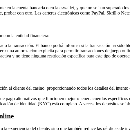
nte en la cuenta bancaria o en la e-wallet, y que no se han superado los l
, probar con otro. Las carteras electrónicas como PayPal, Skrill o Netel
r con la entidad financiera:
do la transacción. El banco podrá informar si la transacción ha sido bl
ir una autorización explícita para permitir transacciones de juego onli
 activa y no tiene ninguna restricción específica para este tipo de operac
ión al cliente del casino, proporcionando todos los detalles del intento 
e pago alternativos que funcionen mejor o tener acuerdos específicos c
icación de identidad (KYC) está completo. A veces, los depósitos se bl
nline
 la experiencia del cliente, sino que también reduce las pérdidas de ing