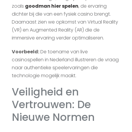
zoals
goodman hier spelen
, de ervaring
dichter bij die van een fysiek casino brengt.
Daarnaast zien we opkomst van Virtual Reality
(VR) en Augmented Reality (AR) die de
immersive ervaring verder optimaliseren.
Voorbeeld:
De toename van live
casinospellen in Nederland illustreren de vraag
naar authentieke speelervaringen die
technologie mogelijk maakt.
Veiligheid en
Vertrouwen: De
Nieuwe Normen