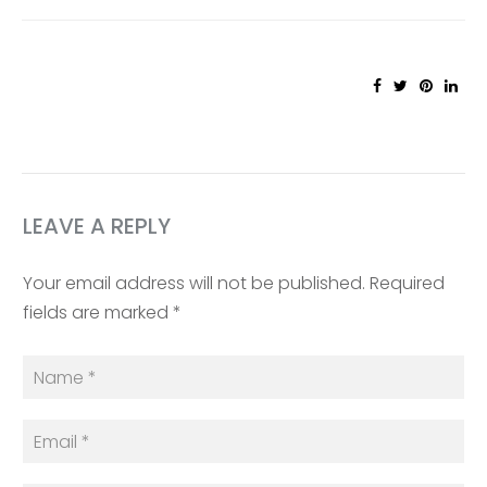
LEAVE A REPLY
Your email address will not be published. Required
fields are marked *