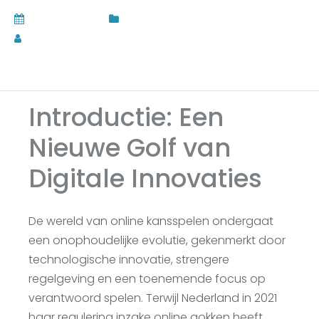
June 15, 2025
Uncategorized
by
Admin Pahauman
Introductie: Een
Nieuwe Golf van
Digitale Innovaties
De wereld van online kansspelen ondergaat
een onophoudelijke evolutie, gekenmerkt door
technologische innovatie, strengere
regelgeving en een toenemende focus op
verantwoord spelen. Terwijl Nederland in 2021
haar regulering inzake online gokken heeft