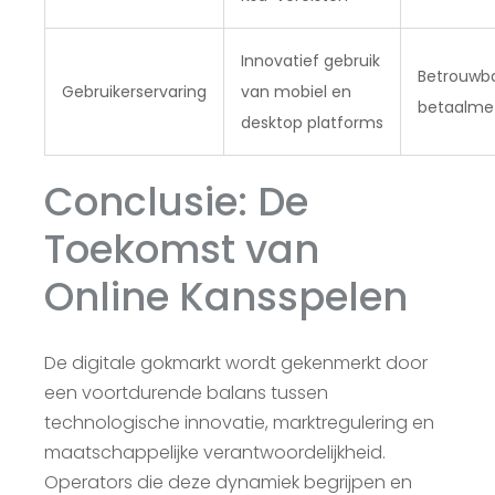
Innovatief gebruik
Betrouwba
Gebruikerservaring
van mobiel en
betaalme
desktop platforms
Conclusie: De
Toekomst van
Online Kansspelen
De digitale gokmarkt wordt gekenmerkt door
een voortdurende balans tussen
technologische innovatie, marktregulering en
maatschappelijke verantwoordelijkheid.
Operators die deze dynamiek begrijpen en