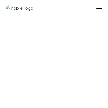
De wereld van
online kansspelen
ondergaat een
onophoudelijke
evolutie,
gekenmerkt door
technologisch