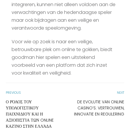
integreren, kunnen niet alleen voldoen aan de
verwachtingen van de hedendaagse speler
maar ook bijdragen aan een veilige en
verantwoorde speelomgeving.
Voor wie op zoek is naar een veilige,
betrouwbare plek om online te gokken, biedt
goodman hier spelen een uitstekend
voorbeeld van een platform dat zich inzet
voor kwaliteit en veiligheid.
PREVIOUS
NEXT
Ο ΡΌΛΟΣ ΤΟΥ
DE EVOLUTIE VAN ONLINE
ΥΠΟΛΟΓΙΣΤΙΚΟΎ
CASINO’S: VERTROUWEN,
ΠΑΙΧΝΙΔΙΟΎ ΚΑΙ Η
INNOVATIE EN REGULERING
ΑΞΙΟΠΙΣΤΊΑ ΤΩΝ ONLINE
ΚΑΖΊΝΟ ΣΤΗΝ ΕΛΛΆΔΑ