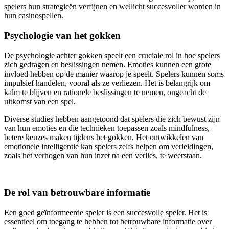
spelers hun strategieën verfijnen en wellicht succesvoller worden in
hun casinospellen.
Psychologie van het gokken
De psychologie achter gokken speelt een cruciale rol in hoe spelers
zich gedragen en beslissingen nemen. Emoties kunnen een grote
invloed hebben op de manier waarop je speelt. Spelers kunnen soms
impulsief handelen, vooral als ze verliezen. Het is belangrijk om
kalm te blijven en rationele beslissingen te nemen, ongeacht de
uitkomst van een spel.
Diverse studies hebben aangetoond dat spelers die zich bewust zijn
van hun emoties en die technieken toepassen zoals mindfulness,
betere keuzes maken tijdens het gokken. Het ontwikkelen van
emotionele intelligentie kan spelers zelfs helpen om verleidingen,
zoals het verhogen van hun inzet na een verlies, te weerstaan.
De rol van betrouwbare informatie
Een goed geïnformeerde speler is een succesvolle speler. Het is
essentieel om toegang te hebben tot betrouwbare informatie over