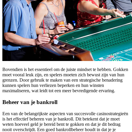
Bovendien is het essentieel om de juiste mindset te hebben. Gokken
moet vooral leuk zijn, en spelers moeten zich bewust zijn van hun
grenzen. Door gebruik te maken van een strategische benadering
kunnen spelers hun verliezen beperken en hun winsten
maximaliseren, wat leidt tot een meer bevredigende ervaring.
Beheer van je bankroll
Een van de belangrijkste aspecten van succesvolle casinostrategieën
is het effectief beheren van je bankroll. Dit betekent dat je moet
weten hoeveel geld je bereid bent te gokken en dat je dit bedrag
nooit overschrijdt. Een goed bankrollbeheer houdt in dat je je