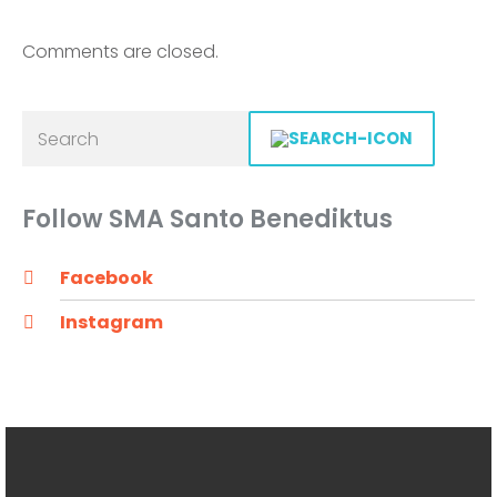
Comments are closed.
Follow SMA Santo Benediktus
Facebook
Instagram