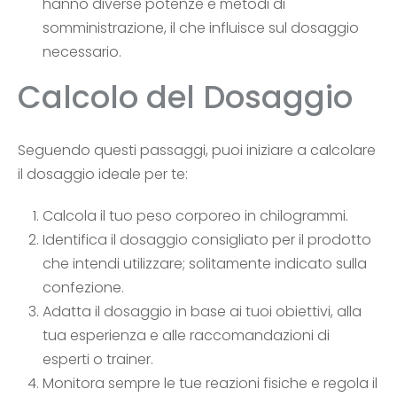
hanno diverse potenze e metodi di
somministrazione, il che influisce sul dosaggio
necessario.
Calcolo del Dosaggio
Seguendo questi passaggi, puoi iniziare a calcolare
il dosaggio ideale per te:
Calcola il tuo peso corporeo in chilogrammi.
Identifica il dosaggio consigliato per il prodotto
che intendi utilizzare; solitamente indicato sulla
confezione.
Adatta il dosaggio in base ai tuoi obiettivi, alla
tua esperienza e alle raccomandazioni di
esperti o trainer.
Monitora sempre le tue reazioni fisiche e regola il