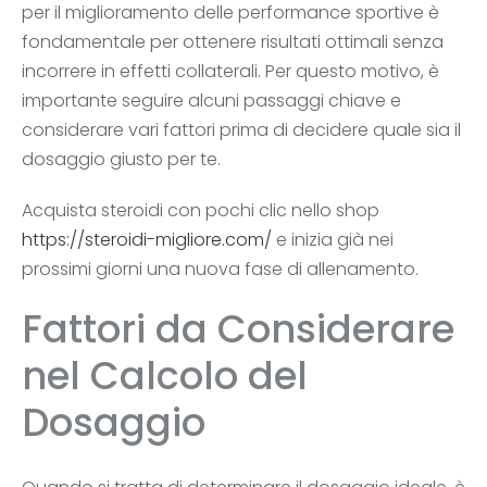
per il miglioramento delle performance sportive è
fondamentale per ottenere risultati ottimali senza
incorrere in effetti collaterali. Per questo motivo, è
importante seguire alcuni passaggi chiave e
considerare vari fattori prima di decidere quale sia il
dosaggio giusto per te.
Acquista steroidi con pochi clic nello shop
https://steroidi-migliore.com/
e inizia già nei
prossimi giorni una nuova fase di allenamento.
Fattori da Considerare
nel Calcolo del
Dosaggio