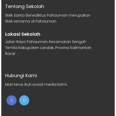
Tentang Sekolah
SMA Santo Benediktus Pahauman merupakan
SMA ternama di Pahauman.
Lokasi Sekolah
Jalan Raya Pahauman, Kecamatan Sengah
Temila Kabupaten Landak, Provinsi Kalimantan
Barat
Hubungi Kami
Mari terus ikuti sosial media kami: