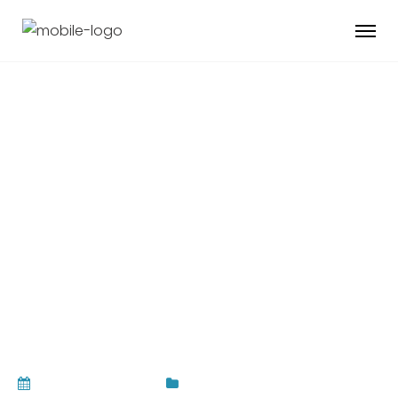
Cocoa Casino: O
Guia Completo para
Abrir Conta e
Verificar a
Identidade (Sem
Stress!)
February 24, 2026
Uncategorized