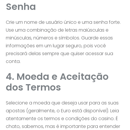
Senha
Crie um nome de usuário único e uma senha forte.
Use uma combinação de letras maiúsculas e
minúsculas, números e símbolos. Guarde essas
informações em um lugar seguro, pois você
precisará delas sempre que quiser acessar sua
conta.
4. Moeda e Aceitação
dos Termos
Selecione a moeda que deseja usar para as suas
apostas (geralmente, o Euro está disponível). Leia
atentamente os termos e condições do casino. É
chato, sabemos, mas é importante para entender