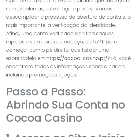
Casino, ou já é um fã e quer garantir que tudo corre
sem problemas, este artigo é para si. Vamos
descomplicar o processo de abertura de conta e, o
mais importante, a verificação da identidade.
Afinal, uma conta verificada significa saques
rápidos e sem dores de cabeça, certo? E para
começar com o pé direito, que tal dar uma
espreitadela em
https://cocoa-casino.pt/
? Lá, você
encontrará todas as informações sobre o casino,
incluindo promoções e jogos.
Passo a Passo:
Abrindo Sua Conta no
Cocoa Casino