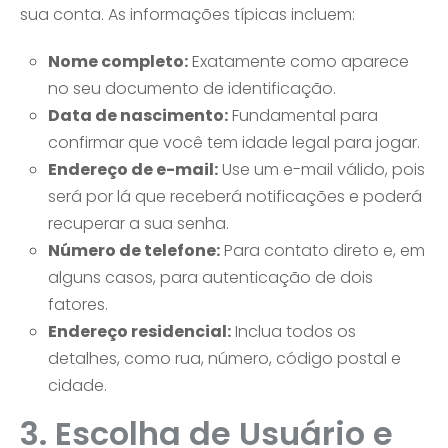
sua conta. As informações típicas incluem:
Nome completo:
Exatamente como aparece
no seu documento de identificação.
Data de nascimento:
Fundamental para
confirmar que você tem idade legal para jogar.
Endereço de e-mail:
Use um e-mail válido, pois
será por lá que receberá notificações e poderá
recuperar a sua senha.
Número de telefone:
Para contato direto e, em
alguns casos, para autenticação de dois
fatores.
Endereço residencial:
Inclua todos os
detalhes, como rua, número, código postal e
cidade.
3. Escolha de Usuário e