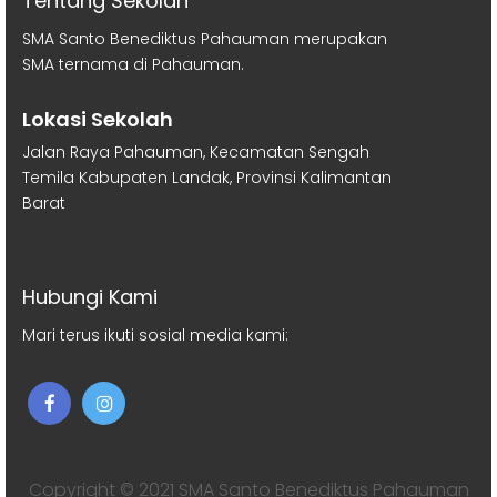
Tentang Sekolah
SMA Santo Benediktus Pahauman merupakan
SMA ternama di Pahauman.
Lokasi Sekolah
Jalan Raya Pahauman, Kecamatan Sengah
Temila Kabupaten Landak, Provinsi Kalimantan
Barat
Hubungi Kami
Mari terus ikuti sosial media kami:
Copyright © 2021 SMA Santo Benediktus Pahauman