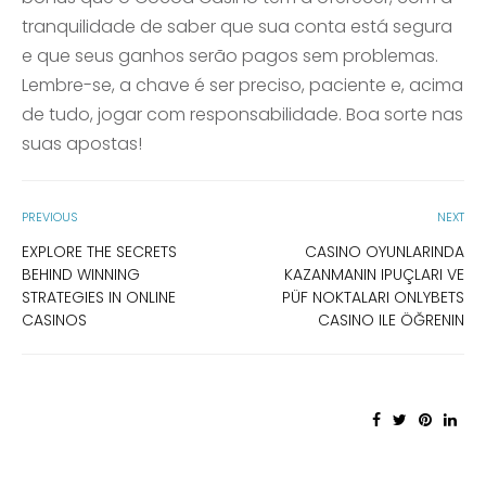
tranquilidade de saber que sua conta está segura
e que seus ganhos serão pagos sem problemas.
Lembre-se, a chave é ser preciso, paciente e, acima
de tudo, jogar com responsabilidade. Boa sorte nas
suas apostas!
PREVIOUS
NEXT
EXPLORE THE SECRETS
CASINO OYUNLARINDA
BEHIND WINNING
KAZANMANIN IPUÇLARI VE
STRATEGIES IN ONLINE
PÜF NOKTALARI ONLYBETS
CASINOS
CASINO ILE ÖĞRENIN