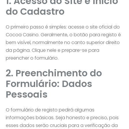
1. Acesso ao Site e Início
do Cadastro
O primeiro passo é simples: acesse o site oficial do
Cocoa Casino. Geralmente, o botão para registo é
bem visível, normalmente no canto superior direito
da página. Clique nele e prepare-se para
preencher o formulário.
2. Preenchimento do
Formulário: Dados
Pessoais
O formulário de registo pedirá algumas
informações básicas. Seja honesto e preciso, pois
esses dados serão cruciais para a verificação da