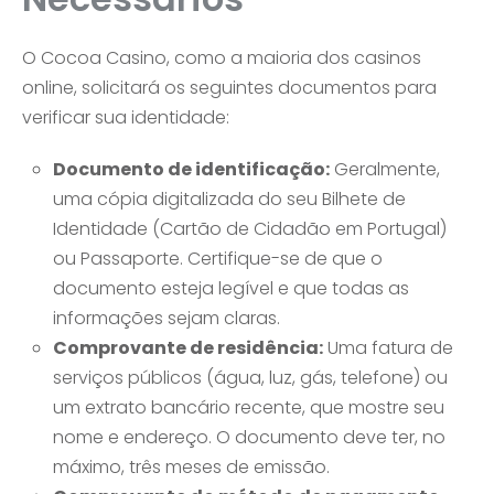
O Cocoa Casino, como a maioria dos casinos
online, solicitará os seguintes documentos para
verificar sua identidade:
Documento de identificação:
Geralmente,
uma cópia digitalizada do seu Bilhete de
Identidade (Cartão de Cidadão em Portugal)
ou Passaporte. Certifique-se de que o
documento esteja legível e que todas as
informações sejam claras.
Comprovante de residência:
Uma fatura de
serviços públicos (água, luz, gás, telefone) ou
um extrato bancário recente, que mostre seu
nome e endereço. O documento deve ter, no
máximo, três meses de emissão.