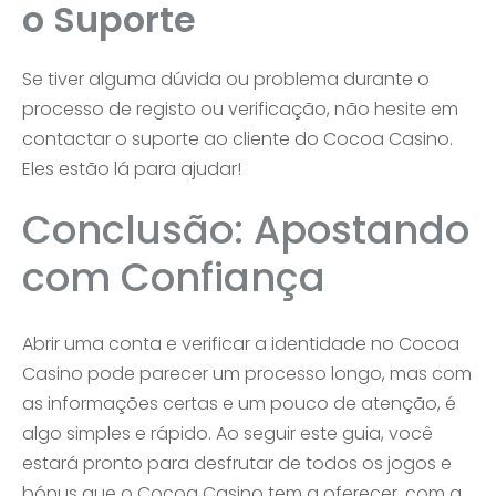
o Suporte
Se tiver alguma dúvida ou problema durante o
processo de registo ou verificação, não hesite em
contactar o suporte ao cliente do Cocoa Casino.
Eles estão lá para ajudar!
Conclusão: Apostando
com Confiança
Abrir uma conta e verificar a identidade no Cocoa
Casino pode parecer um processo longo, mas com
as informações certas e um pouco de atenção, é
algo simples e rápido. Ao seguir este guia, você
estará pronto para desfrutar de todos os jogos e
bónus que o Cocoa Casino tem a oferecer, com a