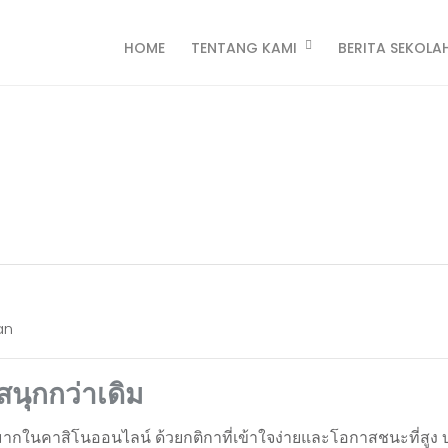
HOME
TENTANG KAMI
BERITA SEKOLA
an
็สนุกกว่าเดิม
มากในคาสิโนออนไลน์ ด้วยกติกาที่เข้าใจง่ายและโอกาสชนะที่สูง 