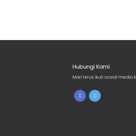
Hubungi Kami
Mari terus ikuti sosial media 