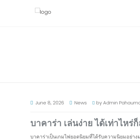
News
June 8, 2026
News
by
Admin Pahaum
บาคาร่า เล่นง่าย ได้เท่าไหร่ก
บาคาร่าเป็นเกมไพ่ยอดนิยมที่ได้รับความนิยมอย่าง