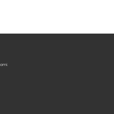
kami: