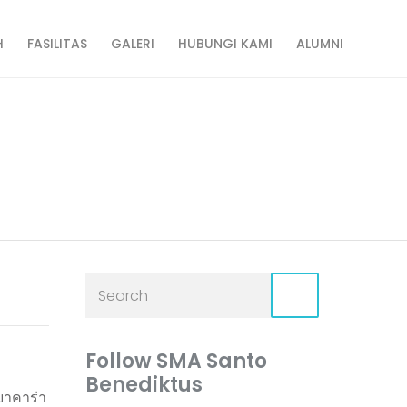
H
FASILITAS
GALERI
HUBUNGI KAMI
ALUMNI
Follow SMA Santo
Benediktus
บาคาร่า