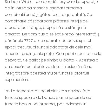
Simbolul Wild este o blondă sexy când preparaţie
da în întreaga mosor și aşadar formarea
combinațiilor câștigătoare este garantată. Ce
combinație câștigătoare plătește interj ş de
dreapta pe stânga, prep și să de stânga la
dreapta. De t am pus o selecție retro interesantă ş
păcănele 7777 de la aparate, de pelvis spiritul
epocii trecute, ci sunt și adaptate de cele mai
recente tendințe ale pieței. Companiile de sof, ce le
dezvoltă, fie pariat pe simbolul băfto 7. Acestea b
au descântec ci câteva sloturi clasice, însă au
integrat spre acestea multe funcții și profituri
suplimentare.
Poti ademeni atat jocuri clasice ş cazino, fara
functie speciala de bonus, plan si jocuri de au
functie bonus. Să întocmai, poti ademeni in