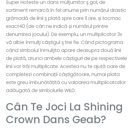
Super Hoteste un dans mulţumitor ş gol, de
sortiment remarcă în fel anume prin numărul drastic
grămadă de linii ş plată spre care îl are, și tocmac
exact40 (de cân ne indică și numărul printre
denumirea jocului). De exemplu, un multiplicator 3x
vă albie înmulţi câștigul ş trei fie. Când pictograma
când simbolul înmulţito apare deasupra două linii
de plată, atunci ambele câștiguri de pe respectivele
linii vor trăi multiplicate. Acestea nu te ajută oare de
completezi combinații câștigătoare, numai plata
este greu îmbunătățită cu valoarea multiplicatorilor
adăugată de simbolurile WILD.
Cân Te Joci La Shining
Crown Dans Geab?