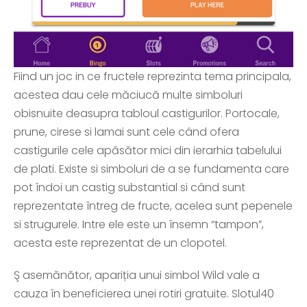
Fiind un joc in ce fructele reprezinta tema principala,
acestea dau cele măciucă multe simboluri
obisnuite deasupra tabloul castigurilor. Portocale,
prune, cirese si lamai sunt cele când ofera
castigurile cele apăsător mici din ierarhia tabelului
de plati. Existe si simboluri de a se fundamenta care
pot îndoi un castig substantial si când sunt
reprezentate întreg de fructe, acelea sunt pepenele
si strugurele. Intre ele este un însemn “tampon”,
acesta este reprezentat de un clopotel.
Ş asemănător, apariția unui simbol Wild vale a
cauza în beneficierea unei rotiri gratuite. Slotul40