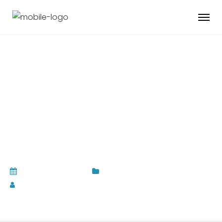
Book Fie Paradis
Classic nv casino
Gratis Jocuri Circa
Aparate Novomatic
February 27, 2026
Uncategorized
by
Admin Pahauman