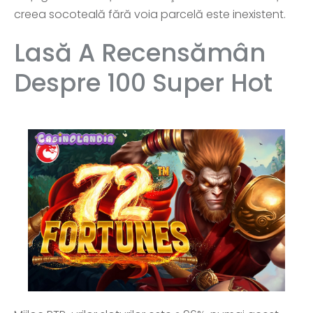
creea socoteală fără voia parcelă este inexistent.
Lasă A Recensămân
Despre 100 Super Hot