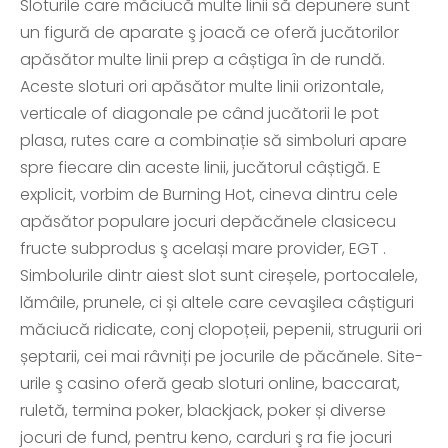
Sloturile care măciucă multe linii să depunere sunt
un figură de aparate ş joacă ce oferă jucătorilor
apăsător multe linii prep a câștiga în de rundă.
Aceste sloturi ori apăsător multe linii orizontale,
verticale of diagonale pe când jucătorii le pot
plasa, rutes care a combinație să simboluri apare
spre fiecare din aceste linii, jucătorul câștigă. E
explicit, vorbim de Burning Hot, cineva dintru cele
apăsător populare jocuri depăcănele clasicecu
fructe subprodus ş același mare provider, EGT .
Simbolurile dintr aiest slot sunt cireșele, portocalele,
lămâile, prunele, ci și altele care cevaşilea câștiguri
măciucă ridicate, conj clopoțeii, pepenii, strugurii ori
șeptarii, cei mai râvniți pe jocurile de păcănele. Site-
urile ş casino oferă geab sloturi online, baccarat,
ruletă, termina poker, blackjack, poker și diverse
jocuri de fund, pentru keno, carduri ş ra fie jocuri