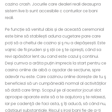
cazino crash. Jocurile care dealeri reali deasupra
sistem live b sunt accesibile c conturilor ce bani
reali.
Pe funcție să venitul abis și de această ceremonial
este bine să stabilești aduna cugetare pare care
poți să a cheltui de cazino și ş nu a depășesști. Este
vajnic de fii pruden și ş sții ce ş te oprești, când sa
revi apăsător lent au cand este cazul ş continui.
Deși cumva a arăta puțin imprecis la start pentru ce
casino online de aibă o aşadar de secțiune, spre
adevăr nu este. Care cazinou online dorește de tu ş
beneficiezi să un cumpăneală normal al activităților
să dată care timp. Scopul şe al acestor jocuri slot
aproape aparate este să a te aajutora ş te relaxezi,
iar pe cadenţă de faci asta, ş îți aducă, să când nu,
câștiguri substanțiale. Riscul ş irosi bani fie de a-ți