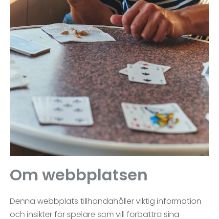
Om webbplatsen
Denna webbplats tillhandahåller viktig information
och insikter för spelare som vill förbättra sina