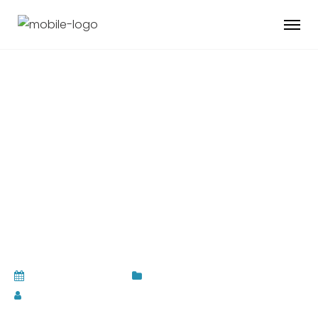
Avslöjande av
hemligheterna
bakom vinnande
strategier på
casinon
February 27, 2026
Uncategorized
by
Admin Pahauman