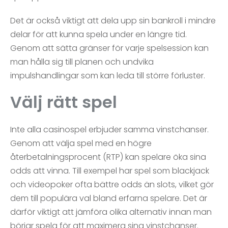
Det är också viktigt att dela upp sin bankroll i mindre
delar för att kunna spela under en längre tid.
Genom att sätta gränser för varje spelsession kan
man hålla sig till planen och undvika
impulshandlingar som kan leda till större förluster.
Välj rätt spel
Inte alla casinospel erbjuder samma vinstchanser.
Genom att välja spel med en högre
återbetalningsprocent (RTP) kan spelare öka sina
odds att vinna. Till exempel har spel som blackjack
och videopoker ofta bättre odds än slots, vilket gör
dem till populära val bland erfarna spelare. Det är
därför viktigt att jämföra olika alternativ innan man
börjar spela för att maximera sina vinstchanser.