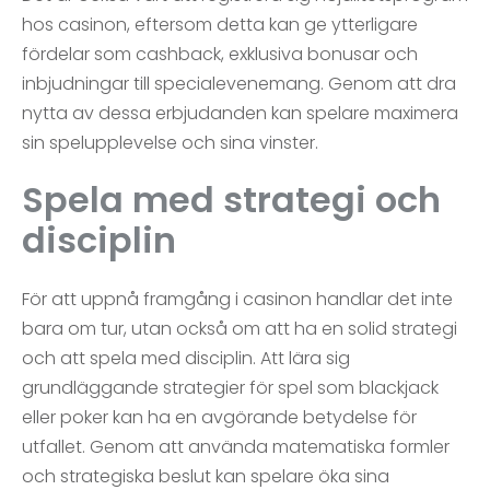
hos casinon, eftersom detta kan ge ytterligare
fördelar som cashback, exklusiva bonusar och
inbjudningar till specialevenemang. Genom att dra
nytta av dessa erbjudanden kan spelare maximera
sin spelupplevelse och sina vinster.
Spela med strategi och
disciplin
För att uppnå framgång i casinon handlar det inte
bara om tur, utan också om att ha en solid strategi
och att spela med disciplin. Att lära sig
grundläggande strategier för spel som blackjack
eller poker kan ha en avgörande betydelse för
utfallet. Genom att använda matematiska formler
och strategiska beslut kan spelare öka sina