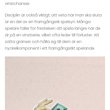
vinstchanser.
Disciplin är också viktigt; att veta när man ska sluta
är en del av en framgångsrik spelsyn. Många
spelare faller för frestelsen att spela längre när de
är på en vinstserie, vilket ofta leder till förluster. Att
sätta gränser och hålla sig till dem är en
nyckelkomponent i ett framgångsrikt spelande.