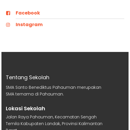
Facebook
Instagram
Tentang Sekolah
SMA Santo Benediktus Pahauman merupakan
SMA ternama di Pahauman.
Lokasi Sekolah
Jalan Raya Pahauman, Kecamatan Sengah
Temila Kabupaten Landak, Provinsi Kalimantan