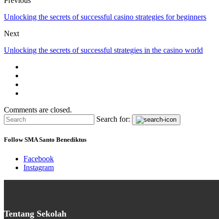
Previous
Unlocking the secrets of successful casino strategies for beginners
Next
Unlocking the secrets of successful strategies in the casino world
Comments are closed.
Search for:
Follow SMA Santo Benediktus
Facebook
Instagram
Tentang Sekolah