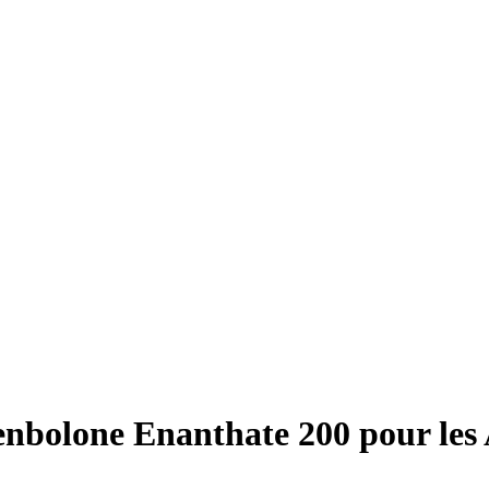
nbolone Enanthate 200 pour les 