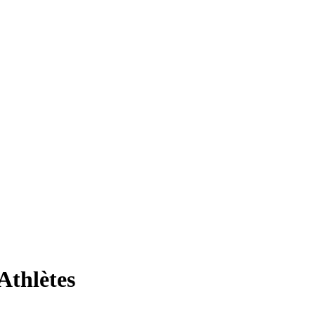
Athlètes