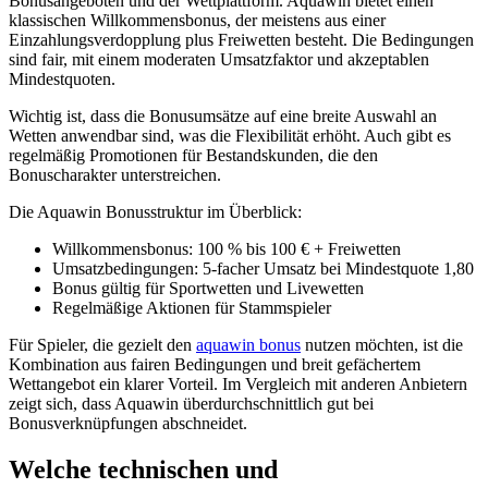
Bonusangeboten und der Wettplattform. Aquawin bietet einen
klassischen Willkommensbonus, der meistens aus einer
Einzahlungsverdopplung plus Freiwetten besteht. Die Bedingungen
sind fair, mit einem moderaten Umsatzfaktor und akzeptablen
Mindestquoten.
Wichtig ist, dass die Bonusumsätze auf eine breite Auswahl an
Wetten anwendbar sind, was die Flexibilität erhöht. Auch gibt es
regelmäßig Promotionen für Bestandskunden, die den
Bonuscharakter unterstreichen.
Die Aquawin Bonusstruktur im Überblick:
Willkommensbonus: 100 % bis 100 € + Freiwetten
Umsatzbedingungen: 5-facher Umsatz bei Mindestquote 1,80
Bonus gültig für Sportwetten und Livewetten
Regelmäßige Aktionen für Stammspieler
Für Spieler, die gezielt den
aquawin bonus
nutzen möchten, ist die
Kombination aus fairen Bedingungen und breit gefächertem
Wettangebot ein klarer Vorteil. Im Vergleich mit anderen Anbietern
zeigt sich, dass Aquawin überdurchschnittlich gut bei
Bonusverknüpfungen abschneidet.
Welche technischen und