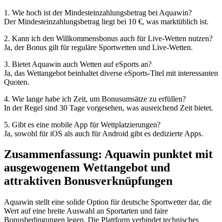
1. Wie hoch ist der Mindesteinzahlungsbetrag bei Aquawin?
Der Mindesteinzahlungsbetrag liegt bei 10 €, was marktüblich ist.
2. Kann ich den Willkommensbonus auch für Live-Wetten nutzen?
Ja, der Bonus gilt für reguläre Sportwetten und Live-Wetten.
3. Bietet Aquawin auch Wetten auf eSports an?
Ja, das Wettangebot beinhaltet diverse eSports-Titel mit interessanten
Quoten.
4. Wie lange habe ich Zeit, um Bonusumsätze zu erfüllen?
In der Regel sind 30 Tage vorgesehen, was ausreichend Zeit bietet.
5. Gibt es eine mobile App für Wettplatzierungen?
Ja, sowohl für iOS als auch für Android gibt es dedizierte Apps.
Zusammenfassung: Aquawin punktet mit
ausgewogenem Wettangebot und
attraktiven Bonusverknüpfungen
Aquawin stellt eine solide Option für deutsche Sportwetter dar, die
Wert auf eine breite Auswahl an Sportarten und faire
Bonusbedingungen legen. Die Plattform verbindet technisches