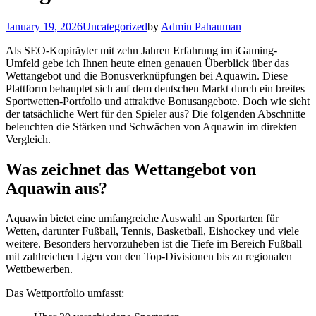
January 19, 2026
Uncategorized
by
Admin Pahauman
Als SEO-Kopirăyter mit zehn Jahren Erfahrung im iGaming-
Umfeld gebe ich Ihnen heute einen genauen Überblick über das
Wettangebot und die Bonusverknüpfungen bei Aquawin. Diese
Plattform behauptet sich auf dem deutschen Markt durch ein breites
Sportwetten-Portfolio und attraktive Bonusangebote. Doch wie sieht
der tatsächliche Wert für den Spieler aus? Die folgenden Abschnitte
beleuchten die Stärken und Schwächen von Aquawin im direkten
Vergleich.
Was zeichnet das Wettangebot von
Aquawin aus?
Aquawin bietet eine umfangreiche Auswahl an Sportarten für
Wetten, darunter Fußball, Tennis, Basketball, Eishockey und viele
weitere. Besonders hervorzuheben ist die Tiefe im Bereich Fußball
mit zahlreichen Ligen von den Top-Divisionen bis zu regionalen
Wettbewerben.
Das Wettportfolio umfasst: