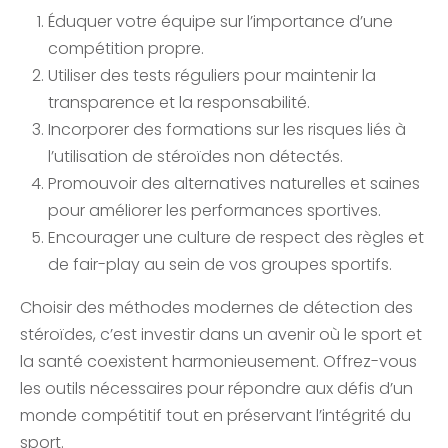
Éduquer votre équipe sur l’importance d’une
compétition propre.
Utiliser des tests réguliers pour maintenir la
transparence et la responsabilité.
Incorporer des formations sur les risques liés à
l’utilisation de stéroïdes non détectés.
Promouvoir des alternatives naturelles et saines
pour améliorer les performances sportives.
Encourager une culture de respect des règles et
de fair-play au sein de vos groupes sportifs.
Choisir des méthodes modernes de détection des
stéroïdes, c’est investir dans un avenir où le sport et
la santé coexistent harmonieusement. Offrez-vous
les outils nécessaires pour répondre aux défis d’un
monde compétitif tout en préservant l’intégrité du
sport.