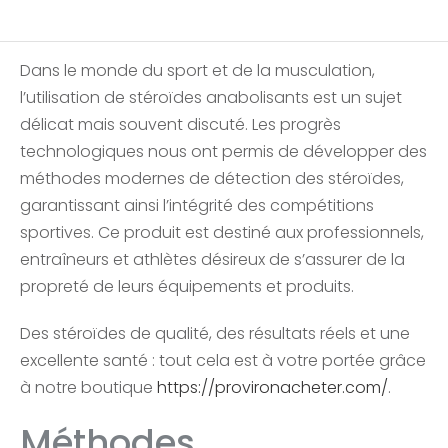
Dans le monde du sport et de la musculation,
l’utilisation de stéroïdes anabolisants est un sujet
délicat mais souvent discuté. Les progrès
technologiques nous ont permis de développer des
méthodes modernes de détection des stéroïdes,
garantissant ainsi l’intégrité des compétitions
sportives. Ce produit est destiné aux professionnels,
entraîneurs et athlètes désireux de s’assurer de la
propreté de leurs équipements et produits.
Des stéroïdes de qualité, des résultats réels et une
excellente santé : tout cela est à votre portée grâce
à notre boutique
https://provironacheter.com/
.
Méthodes