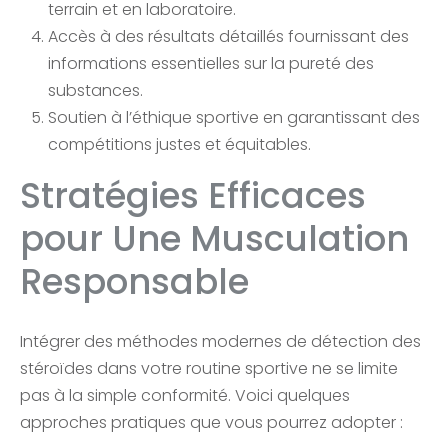
terrain et en laboratoire.
Accès à des résultats détaillés fournissant des
informations essentielles sur la pureté des
substances.
Soutien à l’éthique sportive en garantissant des
compétitions justes et équitables.
Stratégies Efficaces
pour Une Musculation
Responsable
Intégrer des méthodes modernes de détection des
stéroïdes dans votre routine sportive ne se limite
pas à la simple conformité. Voici quelques
approches pratiques que vous pourrez adopter :