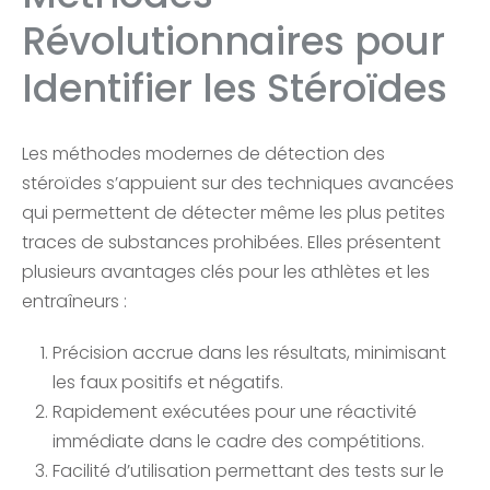
Révolutionnaires pour
Identifier les Stéroïdes
Les méthodes modernes de détection des
stéroïdes s’appuient sur des techniques avancées
qui permettent de détecter même les plus petites
traces de substances prohibées. Elles présentent
plusieurs avantages clés pour les athlètes et les
entraîneurs :
Précision accrue dans les résultats, minimisant
les faux positifs et négatifs.
Rapidement exécutées pour une réactivité
immédiate dans le cadre des compétitions.
Facilité d’utilisation permettant des tests sur le