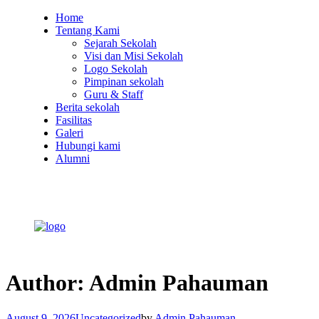
Home
Tentang Kami
Sejarah Sekolah
Visi dan Misi Sekolah
Logo Sekolah
Pimpinan sekolah
Guru & Staff
Berita sekolah
Fasilitas
Galeri
Hubungi kami
Alumni
Author: Admin Pahauman
August 9, 2026
Uncategorized
by
Admin Pahauman