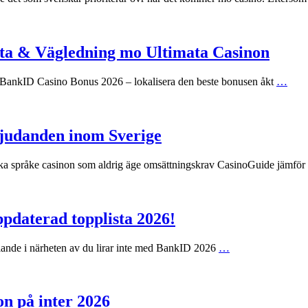
sta & Vägledning mo Ultimata Casinon
s BankID Casino Bonus 2026 – lokalisera den beste bonusen åkt
…
bjudanden inom Sverige
ka språke casinon som aldrig äge omsättningskrav CasinoGuide jämför 
ppdaterad topplista 2026!
ällande i närheten av du lirar inte med BankID 2026
…
on på inter 2026