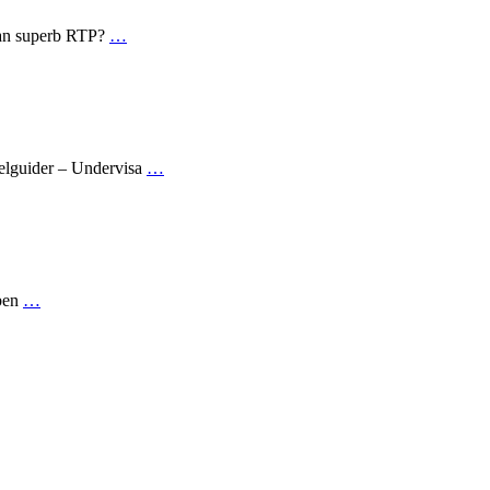
mman superb RTP?
…
pelguider – Undervisa
…
bben
…