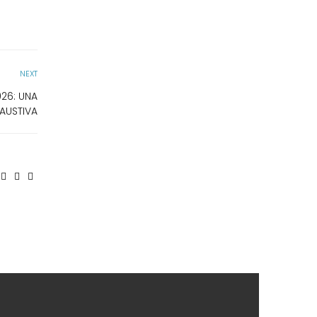
NEXT
26: UNA
AUSTIVA