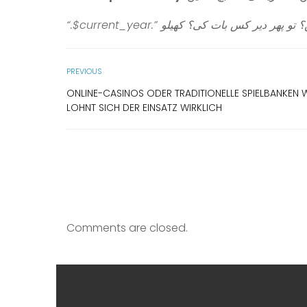
PREVIOUS
ONLINE-CASINOS ODER TRADITIONELLE SPIELBANKEN
LOHNT SICH DER EINSATZ WIRKLICH
Comments are closed.